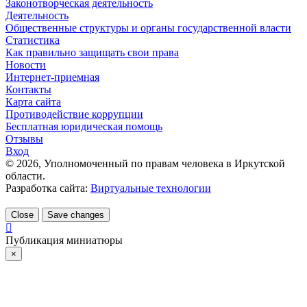
Законотворческая деятельность
Деятельность
Общественные структуры и органы государственной власти
Статистика
Как правильно защищать свои права
Новости
Интернет-приемная
Контакты
Карта сайта
Противодействие коррупции
Бесплатная юридическая помощь
Отзывы
Вход
©
2026
, Уполномоченный по правам человека в Иркутской
области.
Разработка сайта:
Виртуальные технологии
Close
Save changes
Публикация миниатюры
×