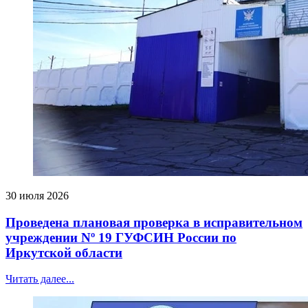
30 июля 2026
Проведена плановая проверка в исправительном
учреждении Nº 19 ГУФСИН России по
Иркутской области
Читать далее...