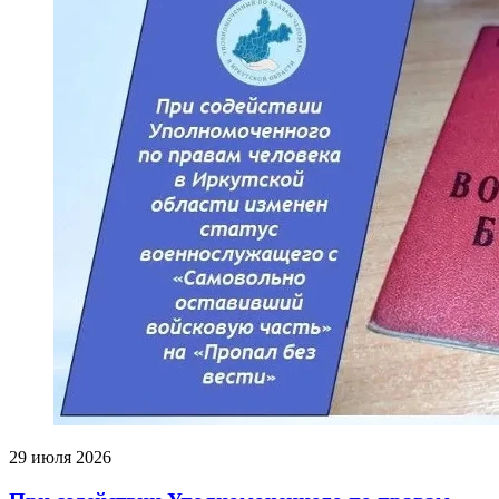
29 июля 2026