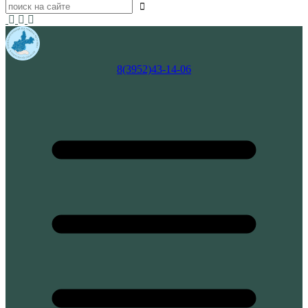
8(3952)43-14-06