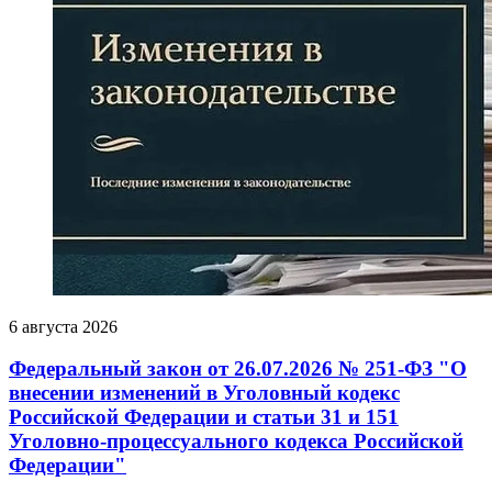
6 августа 2026
Федеральный закон от 26.07.2026 № 251-ФЗ "О
внесении изменений в Уголовный кодекс
Российской Федерации и статьи 31 и 151
Уголовно-процессуального кодекса Российской
Федерации"