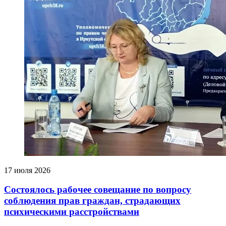
17 июля 2026
Состоялось рабочее совещание по вопросу
соблюдения прав граждан, страдающих
психическими расстройствами