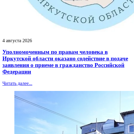
4 августа 2026
Уполномоченным по правам человека в
Иркутской области оказано содействие в подаче
заявления о приеме в гражданство Российской
Федерации
Читать далее...