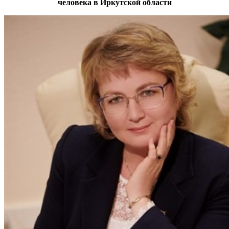
человека в Иркутской области