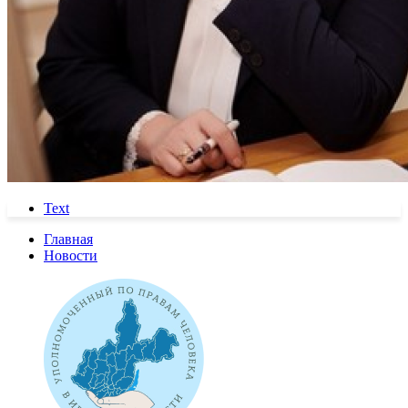
Text
Главная
Новости