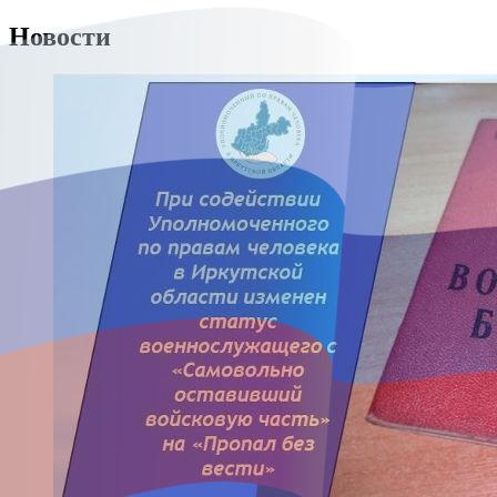
Новости