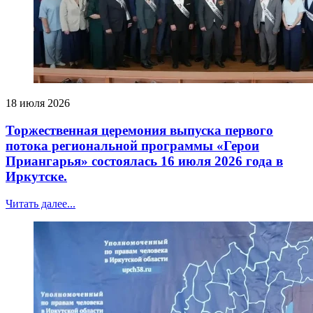
18 июля 2026
Торжественная церемония выпуска первого
потока региональной программы «Герои
Приангарья» состоялась 16 июля 2026 года в
Иркутске.
Читать далее...