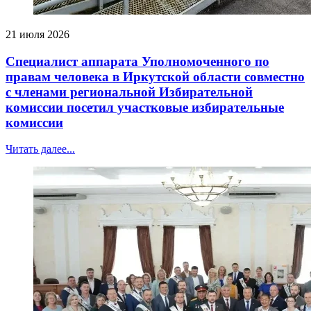
21 июля 2026
Специалист аппарата Уполномоченного по
правам человека в Иркутской области совместно
с членами региональной Избирательной
комиссии посетил участковые избирательные
комиссии
Читать далее...