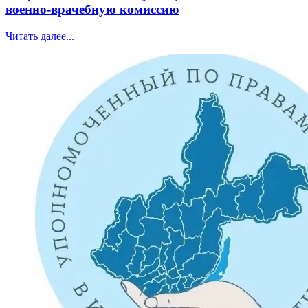
военно-врачебную комиссию
Читать далее...