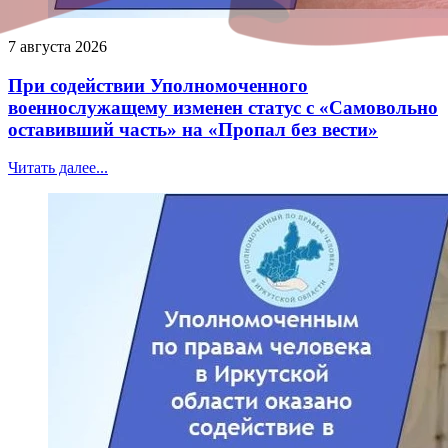
7 августа 2026
При содействии Уполномоченного
военнослужащему изменен статус с «Самовольно
оставивший часть» на «Пропал без вести»
Читать далее...