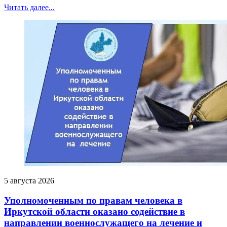
Читать далее...
5 августа 2026
Уполномоченным по правам человека в
Иркутской области оказано содействие в
направлении военнослужащего на лечение и