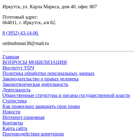
Иркутск, ул. Карла Маркса, дом 40, офис 807
Почтовый адрес:
664011, г. Иркутск, а/я 82.
8 (3952) 43-14-06
ombudsman38@mail.ru
Главная
ВОПРОСЫ МОБИЛИЗАЦИИ
Институт УПЧ
Политика обработки персональных данных
Законодательство о правах человека
Законотворческая деятельность
Деятельность
Общественные структуры и органы государственной власти
Статистика
Как правильно защищать свои права
Новости
Интернет-приемная
Контакты
Карта сайта
Противодействие коррупции