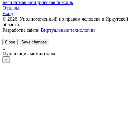
Бесплатная юридическая помощь
Отзывы
Вход
©
2026
, Уполномоченный по правам человека в Иркутской
области.
Разработка сайта:
Виртуальные технологии
Close
Save changes
Публикация миниатюры
×