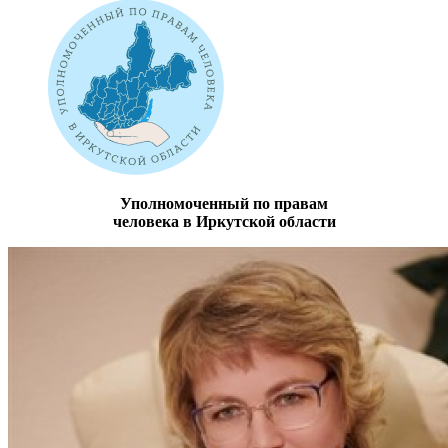
Уполномоченный по правам
человека в Иркутской области