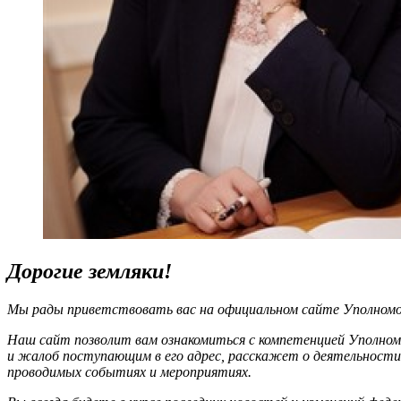
Дорогие земляки!
Мы рады приветствовать вас на официальном сайте Уполномоч
Наш сайт позволит вам ознакомиться с компетенцией Уполном
и жалоб поступающим в его адрес, расскажет о деятельности
проводимых событиях и мероприятиях.