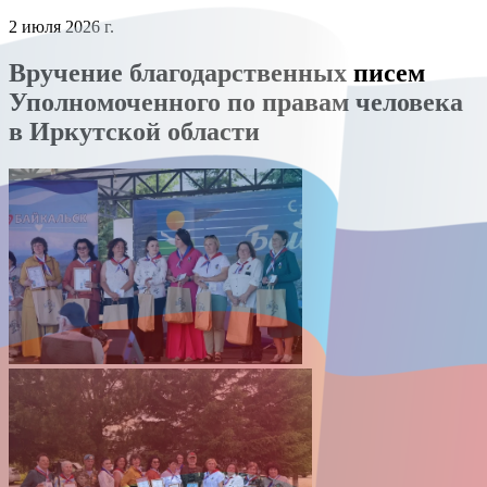
2 июля 2026 г.
Вручение благодарственных писем
Уполномоченного по правам человека
в Иркутской области