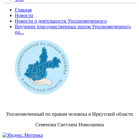
Главная
Новости
Новости о деятельности Уполномоченного
Вручение благодарственных писем Уполномоченного
по...
Уполномоченный по правам человека в Иркутской области
Семенова Светлана Николаевна