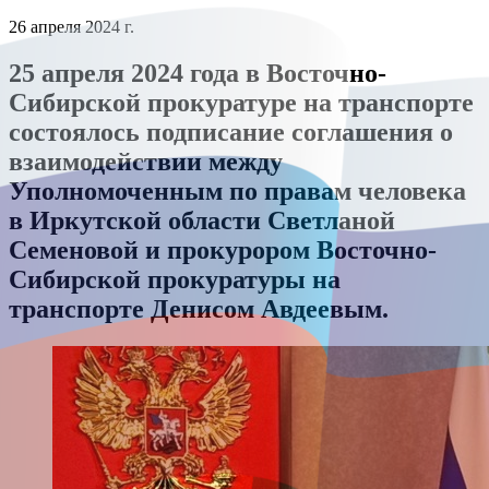
26 апреля 2024 г.
25 апреля 2024 года в Восточно-
Сибирской прокуратуре на транспорте
состоялось подписание соглашения о
взаимодействии между
Уполномоченным по правам человека
в Иркутской области Светланой
Семеновой и прокурором Восточно-
Сибирской прокуратуры на
транспорте Денисом Авдеевым.