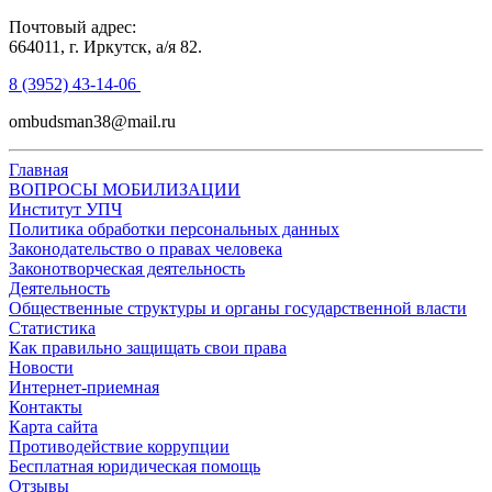
Почтовый адрес:
664011, г. Иркутск, а/я 82.
8 (3952) 43-14-06
ombudsman38@mail.ru
Главная
ВОПРОСЫ МОБИЛИЗАЦИИ
Институт УПЧ
Политика обработки персональных данных
Законодательство о правах человека
Законотворческая деятельность
Деятельность
Общественные структуры и органы государственной власти
Статистика
Как правильно защищать свои права
Новости
Интернет-приемная
Контакты
Карта сайта
Противодействие коррупции
Бесплатная юридическая помощь
Отзывы