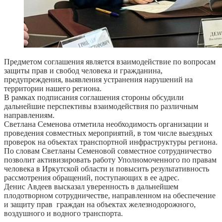
Предметом соглашения является взаимодействие по вопросам
защиты прав и свобод человека и гражданина,
предупреждения, выявления устранения нарушений на
территории нашего региона.
В рамках подписания соглашения стороны обсудили
дальнейшие перспективы взаимодействия по различным
направлениям.
Светлана Семенова отметила необходимость организации и
проведения совместных мероприятий, в том числе выездных
проверок на объектах транспортной инфраструктуры региона.
По словам Светланы Семеновой совместное сотрудничество
позволит активизировать работу Уполномоченного по правам
человека в Иркутской области и повысить результативность
рассмотрения обращений, поступающих в ее адрес.
Денис Авдеев высказал уверенность в дальнейшем
плодотворном сотрудничестве, направленном на обеспечение
и защиту прав граждан на объектах железнодорожного,
воздушного и водного транспорта.