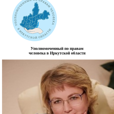
Уполномоченный по правам
человека в Иркутской области