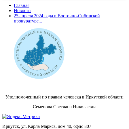
Главная
Новости
25 апреля 2024 года в Восточно-Сибирской
прокуратуре...
Уполномоченный по правам человека в Иркутской области
Семенова Светлана Николаевна
Иркутск, ул. Карла Маркса, дом 40, офис 807