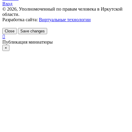
Вход
©
2026
, Уполномоченный по правам человека в Иркутской
области.
Разработка сайта:
Виртуальные технологии
Close
Save changes
Публикация миниатюры
×