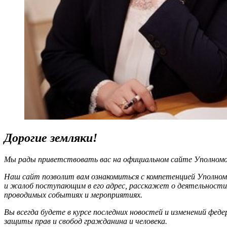
Дорогие земляки!
Мы рады приветствовать вас на официальном сайте Уполномоч
Наш сайт позволит вам ознакомиться с компетенцией Уполном
и жалоб поступающим в его адрес, расскажет о деятельности
проводимых событиях и мероприятиях.
Вы всегда будете в курсе последних новостей и изменений фед
защиты прав и свобод гражданина и человека.