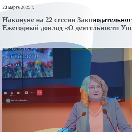
20 марта 2025 г.
Накануне на 22 сессии Законодательно
Ежегодный доклад «О деятельности Упол