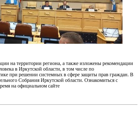
уации на территории региона, а также изложены рекомендации
овека в Иркутской области, в том числе по
тике при решении системных в сфере защиты прав граждан. В
тельного Собрания Иркутской области. Ознакомиться с
время на официальном сайте