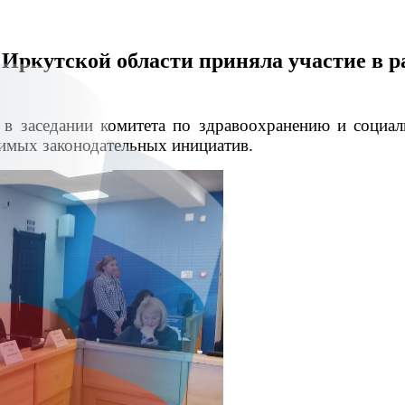
Иркутской области приняла участие в р
 в заседании комитета
по здравоохранению и социал
чимых законодательных инициатив.