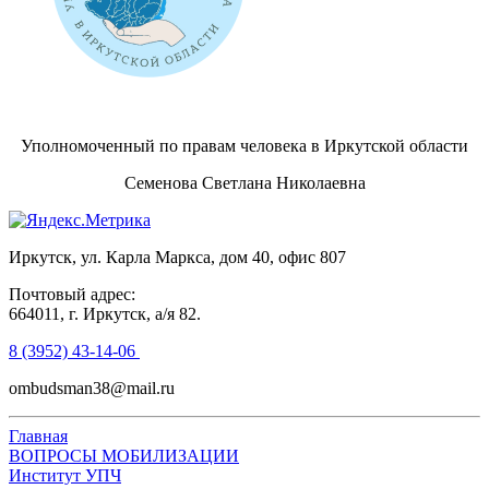
Уполномоченный по правам человека в Иркутской области
Семенова Светлана Николаевна
Иркутск, ул. Карла Маркса, дом 40, офис 807
Почтовый адрес:
664011, г. Иркутск, а/я 82.
8 (3952) 43-14-06
ombudsman38@mail.ru
Главная
ВОПРОСЫ МОБИЛИЗАЦИИ
Институт УПЧ