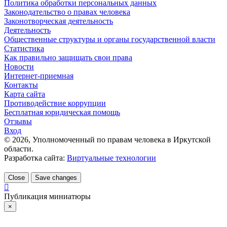
Политика обработки персональных данных
Законодательство о правах человека
Законотворческая деятельность
Деятельность
Общественные структуры и органы государственной власти
Статистика
Как правильно защищать свои права
Новости
Интернет-приемная
Контакты
Карта сайта
Противодействие коррупции
Бесплатная юридическая помощь
Отзывы
Вход
©
2026
, Уполномоченный по правам человека в Иркутской
области.
Разработка сайта:
Виртуальные технологии
Close
Save changes
Публикация миниатюры
×