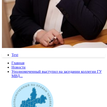
Text
Главная
Новости
Уполномоченный выступил на заседании коллегии ГУ
МВД...