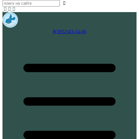
8(3952)43-14-06