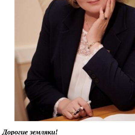
Дорогие земляки!