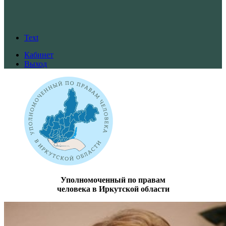
Text
Кабинет
Выход
Уполномоченный по правам
человека в Иркутской области