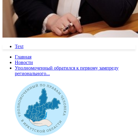
Text
Главная
Новости
Уполномоченный обратился к первому зампреду
регионального...