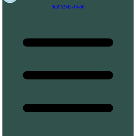
8(3952)43-14-06