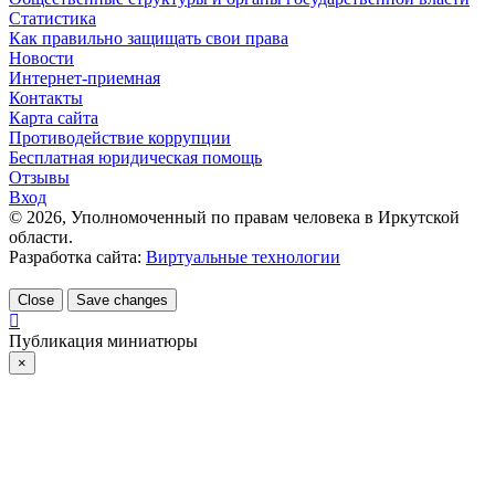
Статистика
Как правильно защищать свои права
Новости
Интернет-приемная
Контакты
Карта сайта
Противодействие коррупции
Бесплатная юридическая помощь
Отзывы
Вход
©
2026
, Уполномоченный по правам человека в Иркутской
области.
Разработка сайта:
Виртуальные технологии
Close
Save changes
Публикация миниатюры
×