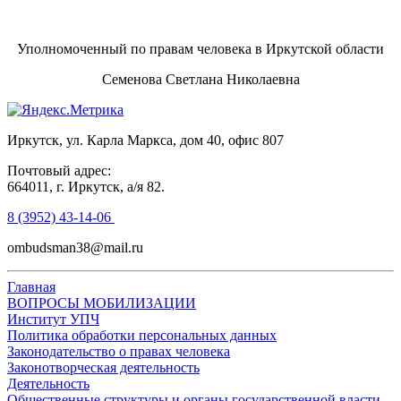
Уполномоченный по правам человека в Иркутской области
Семенова Светлана Николаевна
Иркутск, ул. Карла Маркса, дом 40, офис 807
Почтовый адрес:
664011, г. Иркутск, а/я 82.
8 (3952) 43-14-06
ombudsman38@mail.ru
Главная
ВОПРОСЫ МОБИЛИЗАЦИИ
Институт УПЧ
Политика обработки персональных данных
Законодательство о правах человека
Законотворческая деятельность
Деятельность
Общественные структуры и органы государственной власти