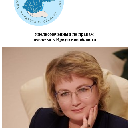
Уполномоченный по правам
человека в Иркутской области