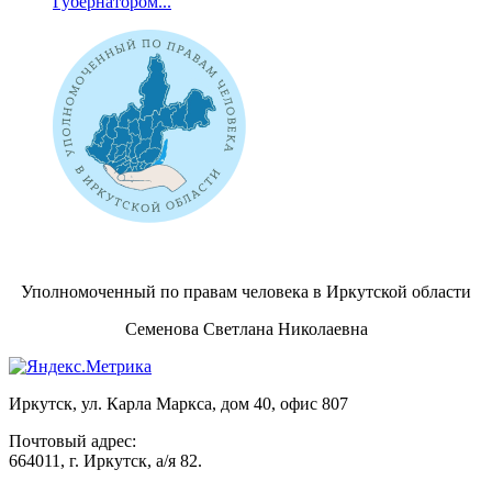
Губернатором...
Уполномоченный по правам человека в Иркутской области
Семенова Светлана Николаевна
Иркутск, ул. Карла Маркса, дом 40, офис 807
Почтовый адрес:
664011, г. Иркутск, а/я 82.