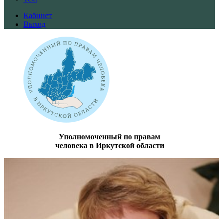
Кабинет
Выход
Уполномоченный по правам
человека в Иркутской области