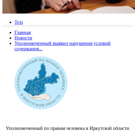
Text
Главная
Новости
Уполномоченный выявил нарушения условий
содержания...
Уполномоченный по правам человека в Иркутской области