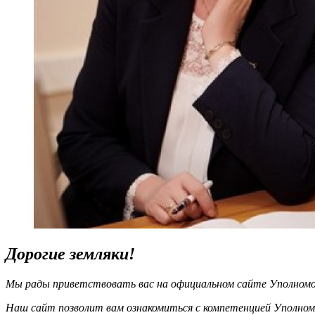
Дорогие земляки!
Мы рады приветствовать вас на официальном сайте Уполномоч
Наш сайт позволит вам ознакомиться с компетенцией Уполном