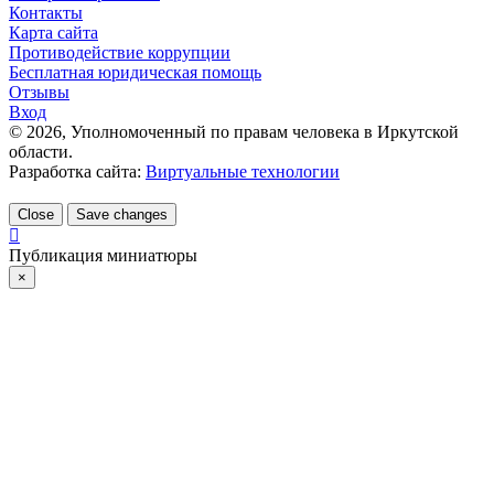
Контакты
Карта сайта
Противодействие коррупции
Бесплатная юридическая помощь
Отзывы
Вход
©
2026
, Уполномоченный по правам человека в Иркутской
области.
Разработка сайта:
Виртуальные технологии
Close
Save changes
Публикация миниатюры
×