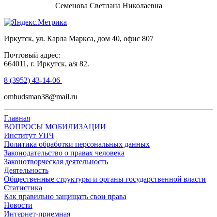
Семенова Светлана Николаевна
Иркутск, ул. Карла Маркса, дом 40, офис 807
Почтовый адрес:
664011, г. Иркутск, а/я 82.
8 (3952) 43-14-06
ombudsman38@mail.ru
Главная
ВОПРОСЫ МОБИЛИЗАЦИИ
Институт УПЧ
Политика обработки персональных данных
Законодательство о правах человека
Законотворческая деятельность
Деятельность
Общественные структуры и органы государственной власти
Статистика
Как правильно защищать свои права
Новости
Интернет-приемная