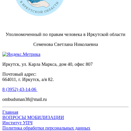
Уполномоченный по правам человека в Иркутской области
Семенова Светлана Николаевна
Иркутск, ул. Карла Маркса, дом 40, офис 807
Почтовый адрес:
664011, г. Иркутск, а/я 82.
8 (3952) 43-14-06
ombudsman38@mail.ru
Главная
ВОПРОСЫ МОБИЛИЗАЦИИ
Институт УПЧ
Политика обработки персональных данных