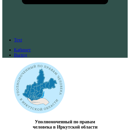
Text
Кабинет
Выход
Уполномоченный по правам
человека в Иркутской области