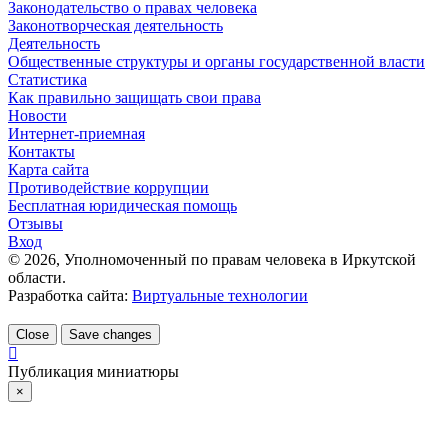
Законодательство о правах человека
Законотворческая деятельность
Деятельность
Общественные структуры и органы государственной власти
Статистика
Как правильно защищать свои права
Новости
Интернет-приемная
Контакты
Карта сайта
Противодействие коррупции
Бесплатная юридическая помощь
Отзывы
Вход
©
2026
, Уполномоченный по правам человека в Иркутской
области.
Разработка сайта:
Виртуальные технологии
Close
Save changes
Публикация миниатюры
×