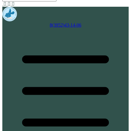
8(3952)43-14-06