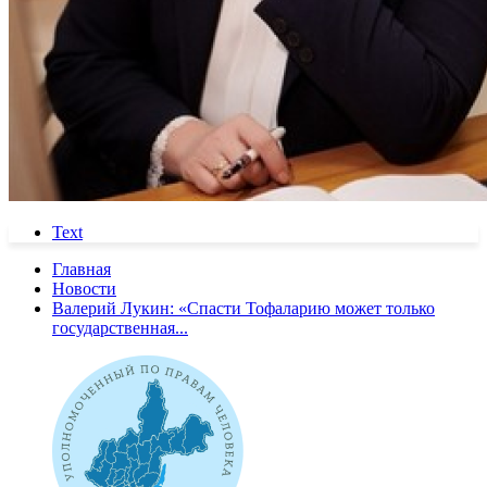
Text
Главная
Новости
Валерий Лукин: «Спасти Тофаларию может только
государственная...