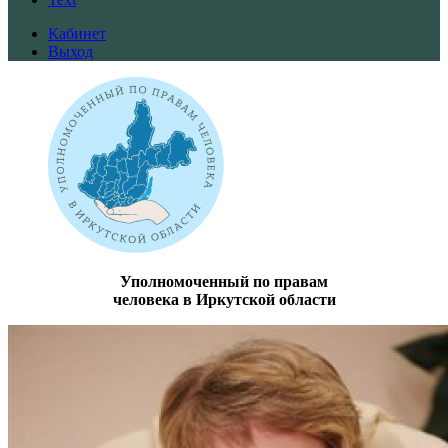
Кабинет
Выход
Уполномоченный по правам
человека в Иркутской области