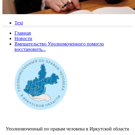
Text
Главная
Новости
Вмешательство Уполномоченного помогло
восстановить...
Уполномоченный по правам человека в Иркутской области