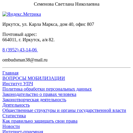
Семенова Светлана Николаевна
Иркутск, ул. Карла Маркса, дом 40, офис 807
Почтовый адрес:
664011, г. Иркутск, а/я 82.
8 (3952) 43-14-06
ombudsman38@mail.ru
Главная
ВОПРОСЫ МОБИЛИЗАЦИИ
Институт УПЧ
Политика обработки персональных данных
Законодательство о правах человека
Законотворческая деятельность
Деятельность
Общественные структуры и органы государственной власти
Статистика
Как правильно защищать свои права
Новости
Интернет-приемная