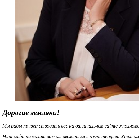
Дорогие земляки!
Мы рады приветствовать вас на официальном сайте Уполномоч
Наш сайт позволит вам ознакомиться с компетенцией Уполном