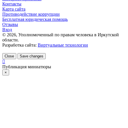
Контакты
Карта сайта
Противодействие коррупции
Бесплатная юридическая помощь
Отзывы
Вход
©
2026
, Уполномоченный по правам человека в Иркутской
области.
Разработка сайта:
Виртуальные технологии
Close
Save changes
Публикация миниатюры
×