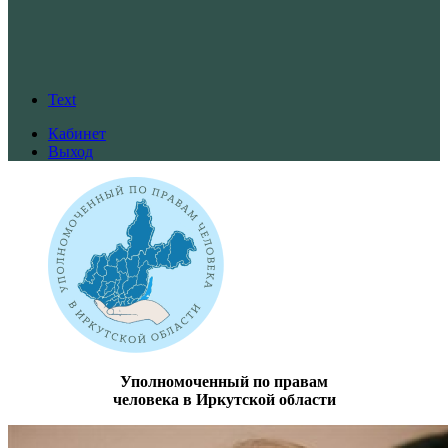
Text
Кабинет
Выход
Уполномоченный по правам
человека в Иркутской области