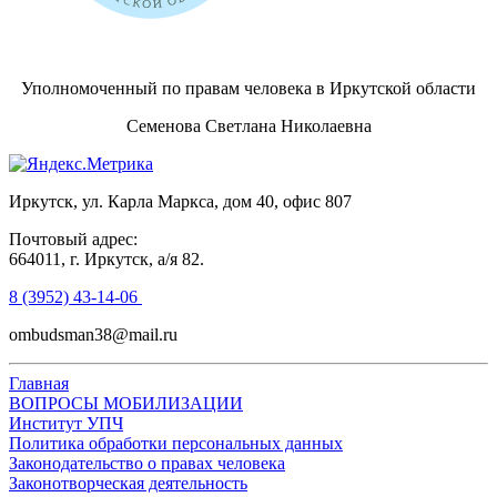
Уполномоченный по правам человека в Иркутской области
Семенова Светлана Николаевна
Иркутск, ул. Карла Маркса, дом 40, офис 807
Почтовый адрес:
664011, г. Иркутск, а/я 82.
8 (3952) 43-14-06
ombudsman38@mail.ru
Главная
ВОПРОСЫ МОБИЛИЗАЦИИ
Институт УПЧ
Политика обработки персональных данных
Законодательство о правах человека
Законотворческая деятельность