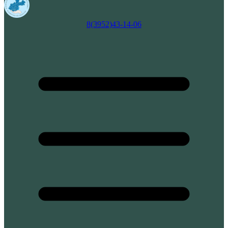
8(3952)43-14-06