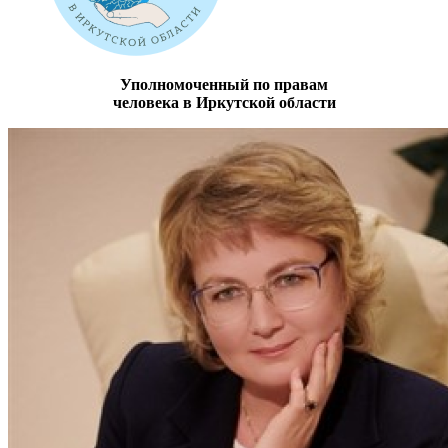
Уполномоченный по правам
человека в Иркутской области