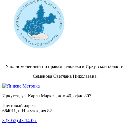
Уполномоченный по правам человека в Иркутской области
Семенова Светлана Николаевна
Иркутск, ул. Карла Маркса, дом 40, офис 807
Почтовый адрес:
664011, г. Иркутск, а/я 82.
8 (3952) 43-14-06