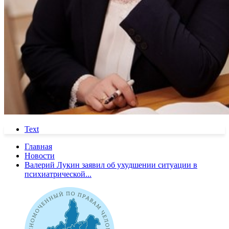
Text
Главная
Новости
Валерий Лукин заявил об ухудшении ситуации в
психиатрической...