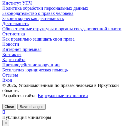
Институт УПЧ
Политика обработки персональных данных
Законодательство о правах человека
Законотворческая деятельность
Деятельность
Общественные структуры и органы государственной власти
Статистика
Как правильно защищать свои права
Новости
Интернет-приемная
Контакты
Карта сайта
Противодействие коррупции
Бесплатная юридическая помощь
Отзывы
Вход
©
2026
, Уполномоченный по правам человека в Иркутской
области.
Разработка сайта:
Виртуальные технологии
Close
Save changes
Публикация миниатюры
×