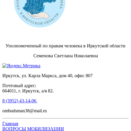
Уполномоченный по правам человека в Иркутской области
Семенова Светлана Николаевна
Иркутск, ул. Карла Маркса, дом 40, офис 807
Почтовый адрес:
664011, г. Иркутск, а/я 82.
8 (3952) 43-14-06
ombudsman38@mail.ru
Главная
ВОПРОСЫ МОБИЛИЗАЦИИ