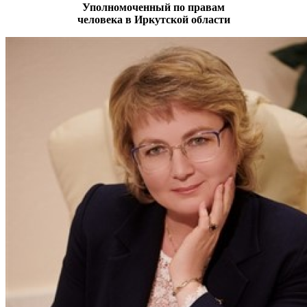
Уполномоченный по правам
человека в Иркутской области