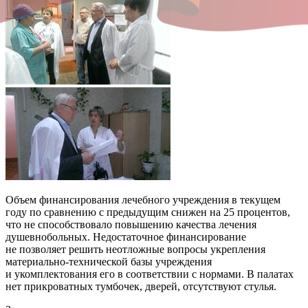
Объем финансирования лечебного учреждения в текущем
году по сравнению с предыдущим снижен на 25 процентов,
что не способствовало повышению качества лечения
душевнобольных. Недостаточное финансирование
не позволяет решить неотложные вопросы укрепления
материально-технической базы учреждения
и укомплектования его в соответствии с нормами. В палатах
нет прикроватных тумбочек, дверей, отсутствуют стулья.