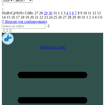
↑
↓
Пн
Вт
Ср
Чт
Пт
Сб
Вс
27
28
29
30
31
1
2
3
4
5
6
7
8
9
10
11
12
13
14
15
16
17
18
19
20
21
22
23
24
25
26
27
28
29
30
31
1
2
3
4
5
6
Версия для слабовидящих
8(3952)43-14-06