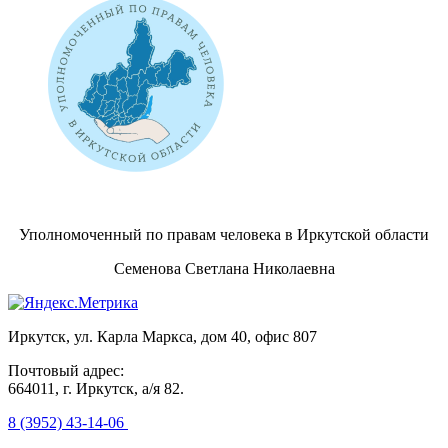
Уполномоченный по правам человека в Иркутской области
Семенова Светлана Николаевна
Иркутск, ул. Карла Маркса, дом 40, офис 807
Почтовый адрес:
664011, г. Иркутск, а/я 82.
8 (3952) 43-14-06