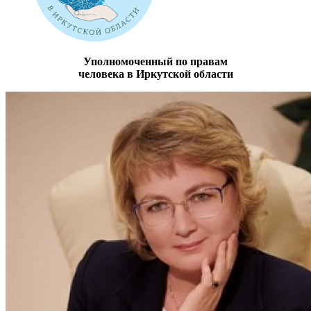
Уполномоченный по правам
человека в Иркутской области