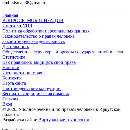
ombudsman38@mail.ru
Главная
ВОПРОСЫ МОБИЛИЗАЦИИ
Институт УПЧ
Политика обработки персональных данных
Законодательство о правах человека
Законотворческая деятельность
Деятельность
Общественные структуры и органы государственной власти
Статистика
Как правильно защищать свои права
Новости
Интернет-приемная
Контакты
Карта сайта
Противодействие коррупции
Бесплатная юридическая помощь
Отзывы
Вход
©
2026
, Уполномоченный по правам человека в Иркутской
области.
Разработка сайта:
Виртуальные технологии