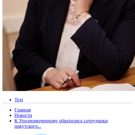
Text
Главная
Новости
К Уполномоченному обратились сотрудники
иркутского...