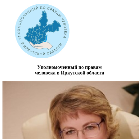
Уполномоченный по правам
человека в Иркутской области