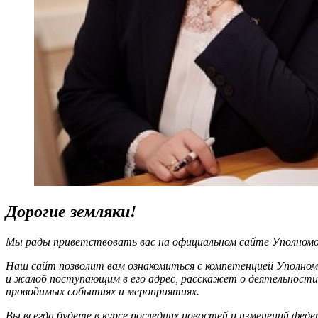
Дорогие земляки!
Мы рады приветствовать вас на официальном сайте Уполномоч
Наш сайт позволит вам ознакомиться с компетенцией Уполном
и жалоб поступающим в его адрес, расскажет о деятельности
проводимых событиях и мероприятиях.
Вы всегда будете в курсе последних новостей и изменений фед