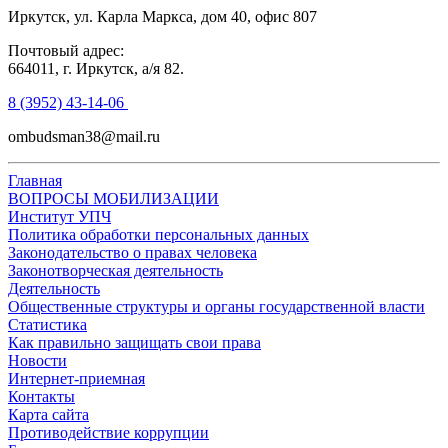
Иркутск, ул. Карла Маркса, дом 40, офис 807
Почтовый адрес:
664011, г. Иркутск, а/я 82.
8 (3952) 43-14-06
ombudsman38@mail.ru
Главная
ВОПРОСЫ МОБИЛИЗАЦИИ
Институт УПЧ
Политика обработки персональных данных
Законодательство о правах человека
Законотворческая деятельность
Деятельность
Общественные структуры и органы государственной власти
Статистика
Как правильно защищать свои права
Новости
Интернет-приемная
Контакты
Карта сайта
Противодействие коррупции