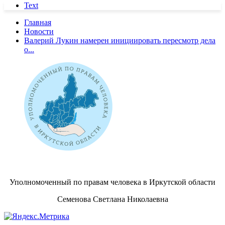
Text
Главная
Новости
Валерий Лукин намерен инициировать пересмотр дела
о...
Уполномоченный по правам человека в Иркутской области
Семенова Светлана Николаевна