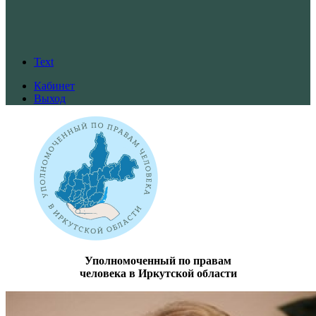
Text
Кабинет
Выход
Уполномоченный по правам
человека в Иркутской области