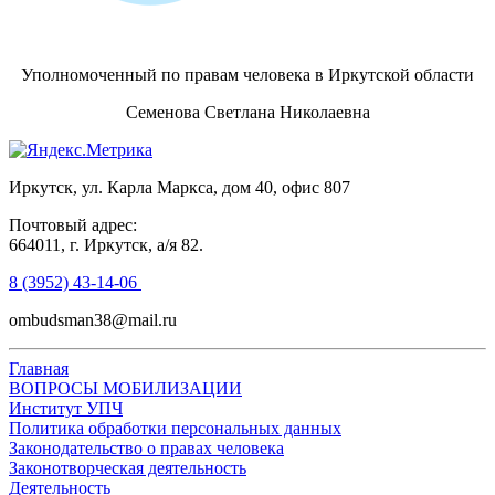
Уполномоченный по правам человека в Иркутской области
Семенова Светлана Николаевна
Иркутск, ул. Карла Маркса, дом 40, офис 807
Почтовый адрес:
664011, г. Иркутск, а/я 82.
8 (3952) 43-14-06
ombudsman38@mail.ru
Главная
ВОПРОСЫ МОБИЛИЗАЦИИ
Институт УПЧ
Политика обработки персональных данных
Законодательство о правах человека
Законотворческая деятельность
Деятельность