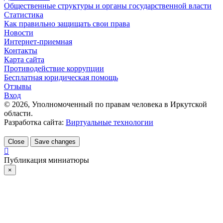
Общественные структуры и органы государственной власти
Статистика
Как правильно защищать свои права
Новости
Интернет-приемная
Контакты
Карта сайта
Противодействие коррупции
Бесплатная юридическая помощь
Отзывы
Вход
©
2026
, Уполномоченный по правам человека в Иркутской
области.
Разработка сайта:
Виртуальные технологии
Close
Save changes
Публикация миниатюры
×