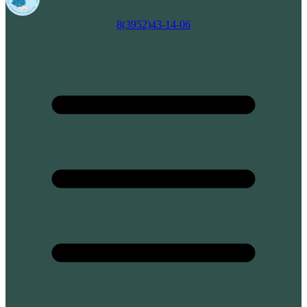
8(3952)43-14-06