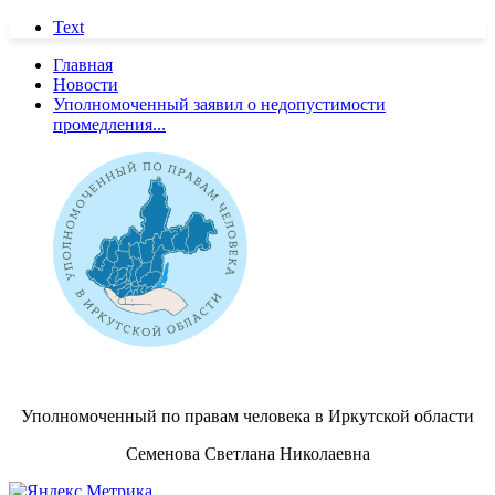
Text
Главная
Новости
Уполномоченный заявил о недопустимости
промедления...
Уполномоченный по правам человека в Иркутской области
Семенова Светлана Николаевна