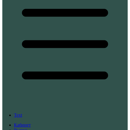
Text
Кабинет