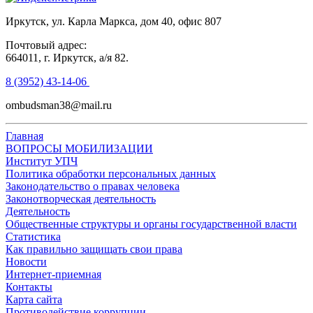
Иркутск, ул. Карла Маркса, дом 40, офис 807
Почтовый адрес:
664011, г. Иркутск, а/я 82.
8 (3952) 43-14-06
ombudsman38@mail.ru
Главная
ВОПРОСЫ МОБИЛИЗАЦИИ
Институт УПЧ
Политика обработки персональных данных
Законодательство о правах человека
Законотворческая деятельность
Деятельность
Общественные структуры и органы государственной власти
Статистика
Как правильно защищать свои права
Новости
Интернет-приемная
Контакты
Карта сайта
Противодействие коррупции