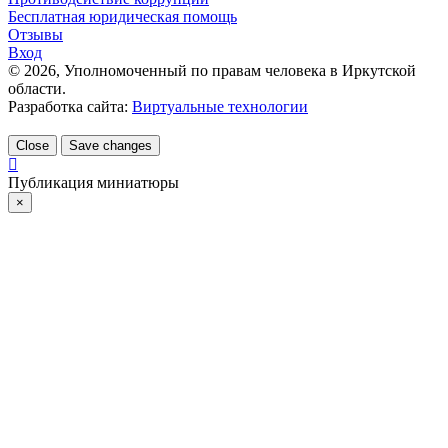
Бесплатная юридическая помощь
Отзывы
Вход
©
2026
, Уполномоченный по правам человека в Иркутской
области.
Разработка сайта:
Виртуальные технологии
Close
Save changes
Публикация миниатюры
×