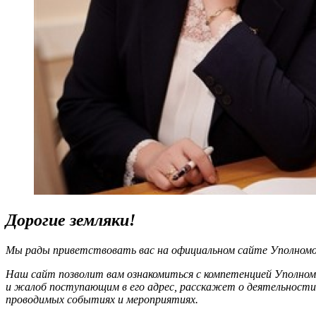
Дорогие земляки!
Мы рады приветствовать вас на официальном сайте Уполномоч
Наш сайт позволит вам ознакомиться с компетенцией Уполном
и жалоб поступающим в его адрес, расскажет о деятельности
проводимых событиях и мероприятиях.