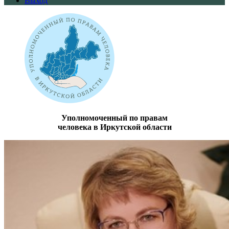
Выход
Уполномоченный по правам
человека в Иркутской области