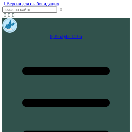
Версия для слабовидящих
8(3952)43-14-06