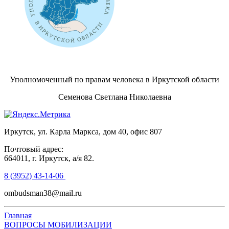
Уполномоченный по правам человека в Иркутской области
Семенова Светлана Николаевна
Иркутск, ул. Карла Маркса, дом 40, офис 807
Почтовый адрес:
664011, г. Иркутск, а/я 82.
8 (3952) 43-14-06
ombudsman38@mail.ru
Главная
ВОПРОСЫ МОБИЛИЗАЦИИ