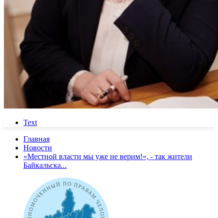
Text
Главная
Новости
«Местной власти мы уже не верим!», - так жители
Байкальска...