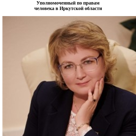
Уполномоченный по правам
человека в Иркутской области