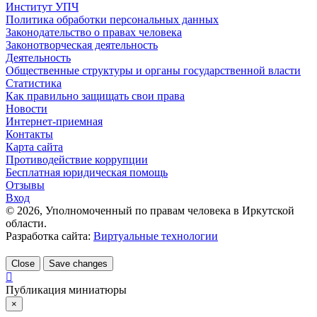
Институт УПЧ
Политика обработки персональных данных
Законодательство о правах человека
Законотворческая деятельность
Деятельность
Общественные структуры и органы государственной власти
Статистика
Как правильно защищать свои права
Новости
Интернет-приемная
Контакты
Карта сайта
Противодействие коррупции
Бесплатная юридическая помощь
Отзывы
Вход
©
2026
, Уполномоченный по правам человека в Иркутской
области.
Разработка сайта:
Виртуальные технологии
Close
Save changes
Публикация миниатюры
×