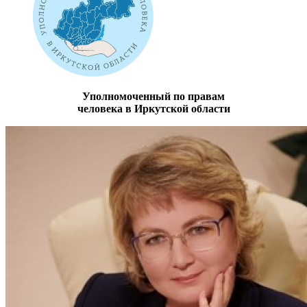
Уполномоченный по правам
человека в Иркутской области