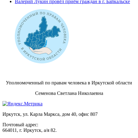
Валерий Лукин провёл приём граждан в г. Байкальске
Уполномоченный по правам человека в Иркутской области
Семенова Светлана Николаевна
Иркутск, ул. Карла Маркса, дом 40, офис 807
Почтовый адрес:
664011, г. Иркутск, а/я 82.