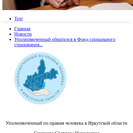
Text
Главная
Новости
Уполномоченный обратился в Фонд социального
страхования...
Уполномоченный по правам человека в Иркутской области