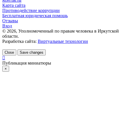
Контакты
Карта сайта
Противодействие коррупции
Бесплатная юридическая помощь
Отзывы
Вход
©
2026
, Уполномоченный по правам человека в Иркутской
области.
Разработка сайта:
Виртуальные технологии
Close
Save changes
Публикация миниатюры
×