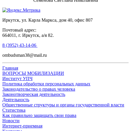
Семенова Светлана Николаевна
Иркутск, ул. Карла Маркса, дом 40, офис 807
Почтовый адрес:
664011, г. Иркутск, а/я 82.
8 (3952) 43-14-06
ombudsman38@mail.ru
Главная
ВОПРОСЫ МОБИЛИЗАЦИИ
Институт УПЧ
Политика обработки персональных данных
Законодательство о правах человека
Законотворческая деятельность
Деятельность
Общественные структуры и органы государственной власти
Статистика
Как правильно защищать свои права
Новости
Интернет-приемная