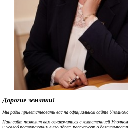
Дорогие земляки!
Мы рады приветствовать вас на официальном сайте Уполномоч
Наш сайт позволит вам ознакомиться с компетенцией Уполном
и жалоб поступающим в его адрес, расскажет о деятельности