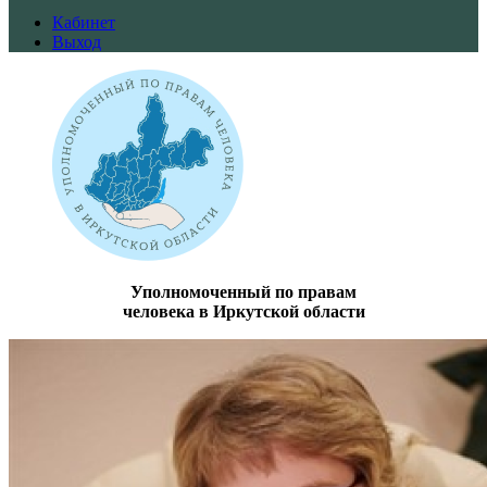
Кабинет
Выход
Уполномоченный по правам
человека в Иркутской области