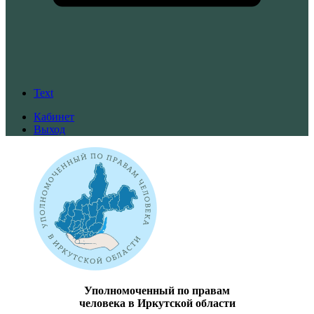
Text
Кабинет
Выход
Уполномоченный по правам
человека в Иркутской области