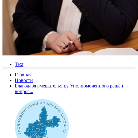
Text
Главная
Новости
Благодаря вмешательству Уполномоченного решён
вопрос...