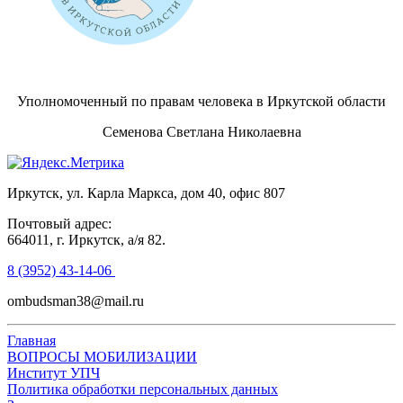
Уполномоченный по правам человека в Иркутской области
Семенова Светлана Николаевна
Иркутск, ул. Карла Маркса, дом 40, офис 807
Почтовый адрес:
664011, г. Иркутск, а/я 82.
8 (3952) 43-14-06
ombudsman38@mail.ru
Главная
ВОПРОСЫ МОБИЛИЗАЦИИ
Институт УПЧ
Политика обработки персональных данных