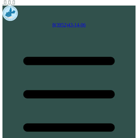
8(3952)43-14-06