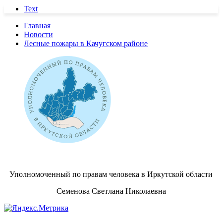
Text
Главная
Новости
Лесные пожары в Качугском районе
Уполномоченный по правам человека в Иркутской области
Семенова Светлана Николаевна