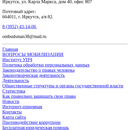
Иркутск, ул. Карла Маркса, дом 40, офис 807
Почтовый адрес:
664011, г. Иркутск, а/я 82.
8 (3952) 43-14-06
ombudsman38@mail.ru
Главная
ВОПРОСЫ МОБИЛИЗАЦИИ
Институт УПЧ
Политика обработки персональных данных
Законодательство о правах человека
Законотворческая деятельность
Деятельность
Общественные структуры и органы государственной власти
Статистика
Как правильно защищать свои права
Новости
Интернет-приемная
Контакты
Карта сайта
Противодействие коррупции
Бесплатная юридическая помощь