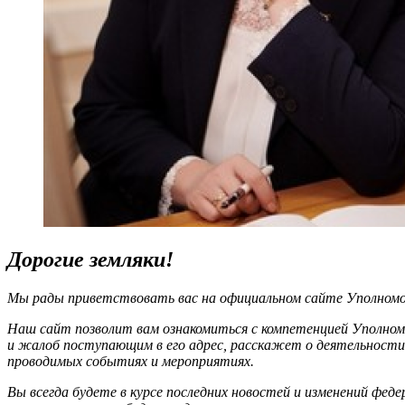
Дорогие земляки!
Мы рады приветствовать вас на официальном сайте Уполномоч
Наш сайт позволит вам ознакомиться с компетенцией Уполном
и жалоб поступающим в его адрес, расскажет о деятельности
проводимых событиях и мероприятиях.
Вы всегда будете в курсе последних новостей и изменений фед