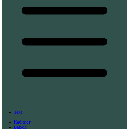
Text
Кабинет
Выход