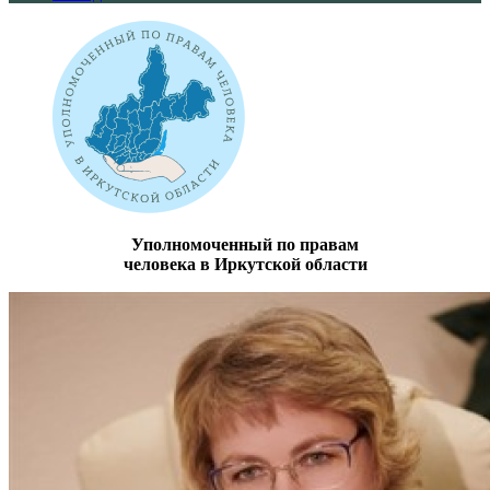
Уполномоченный по правам
человека в Иркутской области