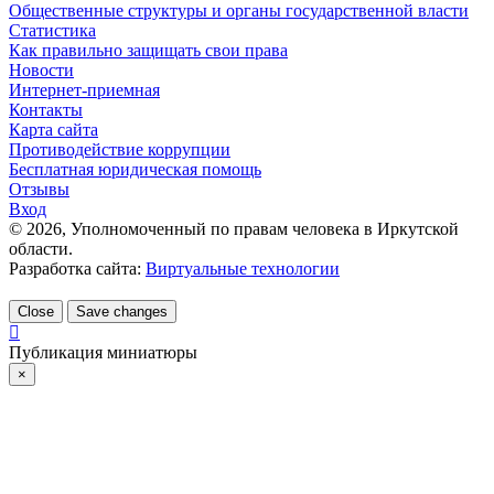
Общественные структуры и органы государственной власти
Статистика
Как правильно защищать свои права
Новости
Интернет-приемная
Контакты
Карта сайта
Противодействие коррупции
Бесплатная юридическая помощь
Отзывы
Вход
©
2026
, Уполномоченный по правам человека в Иркутской
области.
Разработка сайта:
Виртуальные технологии
Close
Save changes
Публикация миниатюры
×