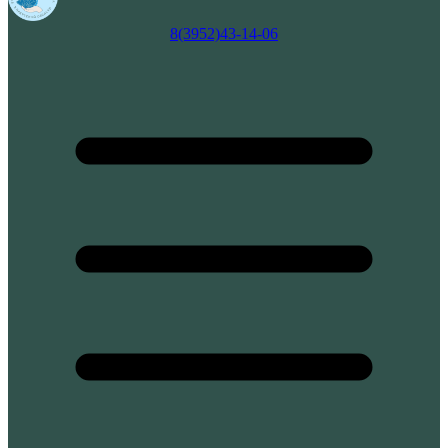
8(3952)43-14-06