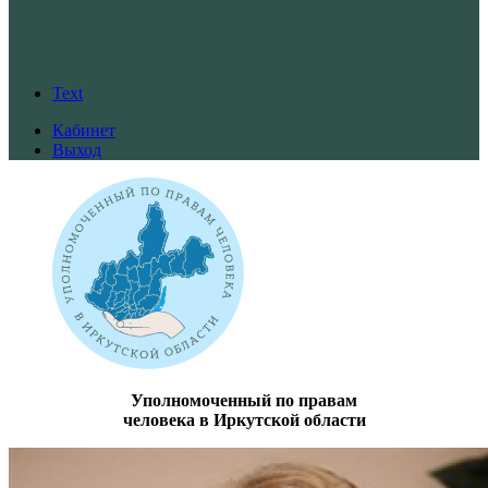
Text
Кабинет
Выход
Уполномоченный по правам
человека в Иркутской области