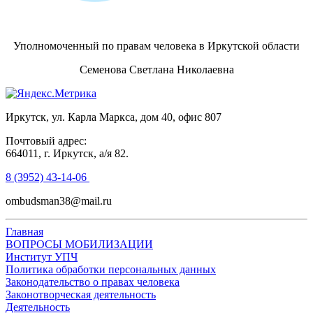
Уполномоченный по правам человека в Иркутской области
Семенова Светлана Николаевна
Иркутск, ул. Карла Маркса, дом 40, офис 807
Почтовый адрес:
664011, г. Иркутск, а/я 82.
8 (3952) 43-14-06
ombudsman38@mail.ru
Главная
ВОПРОСЫ МОБИЛИЗАЦИИ
Институт УПЧ
Политика обработки персональных данных
Законодательство о правах человека
Законотворческая деятельность
Деятельность