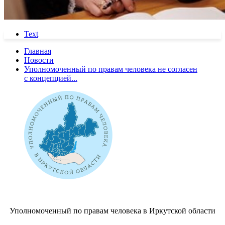
Text
Главная
Новости
Уполномоченный по правам человека не согласен
с концепцией...
Уполномоченный по правам человека в Иркутской области