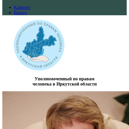
Кабинет
Выход
Уполномоченный по правам
человека в Иркутской области