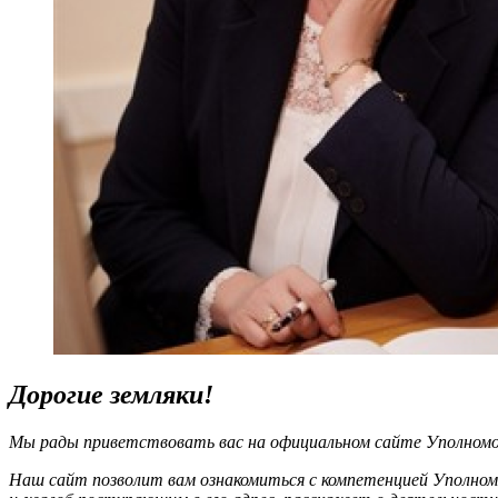
Дорогие земляки!
Мы рады приветствовать вас на официальном сайте Уполномоч
Наш сайт позволит вам ознакомиться с компетенцией Уполном