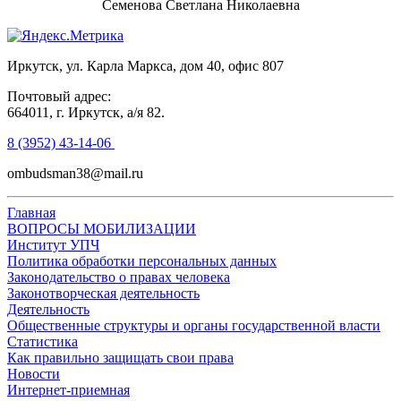
Семенова Светлана Николаевна
Иркутск, ул. Карла Маркса, дом 40, офис 807
Почтовый адрес:
664011, г. Иркутск, а/я 82.
8 (3952) 43-14-06
ombudsman38@mail.ru
Главная
ВОПРОСЫ МОБИЛИЗАЦИИ
Институт УПЧ
Политика обработки персональных данных
Законодательство о правах человека
Законотворческая деятельность
Деятельность
Общественные структуры и органы государственной власти
Статистика
Как правильно защищать свои права
Новости
Интернет-приемная