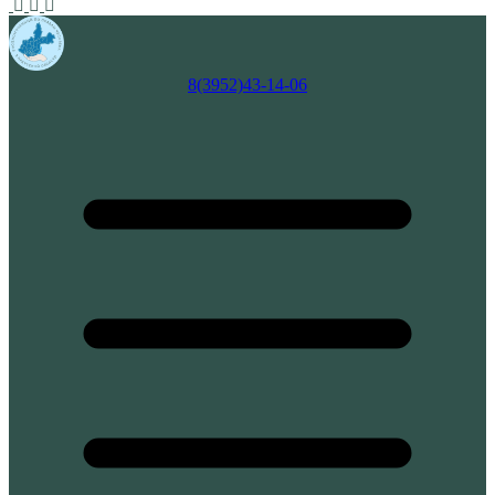
8(3952)43-14-06