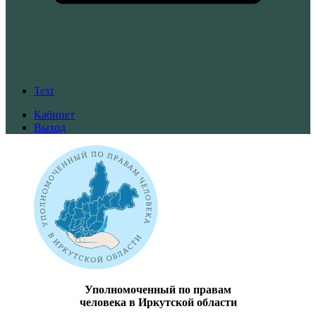
Text
Кабинет
Выход
Уполномоченный по правам
человека в Иркутской области