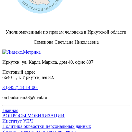
Уполномоченный по правам человека в Иркутской области
Семенова Светлана Николаевна
Иркутск, ул. Карла Маркса, дом 40, офис 807
Почтовый адрес:
664011, г. Иркутск, а/я 82.
8 (3952) 43-14-06
ombudsman38@mail.ru
Главная
ВОПРОСЫ МОБИЛИЗАЦИИ
Институт УПЧ
Политика обработки персональных данных
Законодательство о правах человека