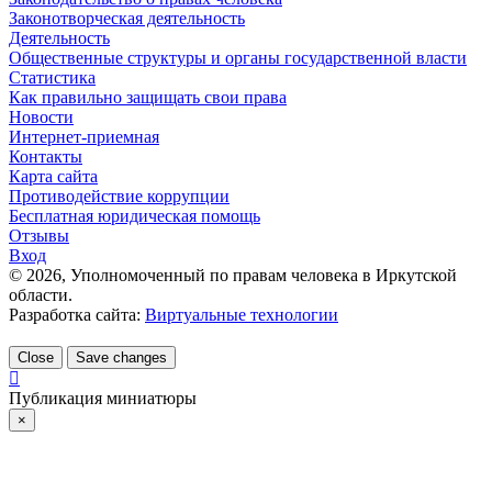
Законотворческая деятельность
Деятельность
Общественные структуры и органы государственной власти
Статистика
Как правильно защищать свои права
Новости
Интернет-приемная
Контакты
Карта сайта
Противодействие коррупции
Бесплатная юридическая помощь
Отзывы
Вход
©
2026
, Уполномоченный по правам человека в Иркутской
области.
Разработка сайта:
Виртуальные технологии
Close
Save changes
Публикация миниатюры
×