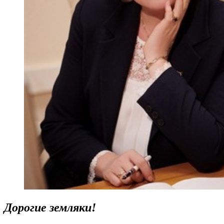
Дорогие земляки!