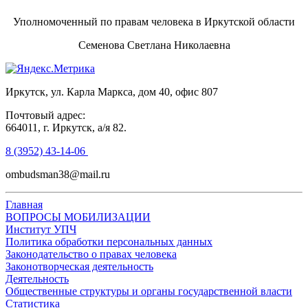
Уполномоченный по правам человека в Иркутской области
Семенова Светлана Николаевна
Иркутск, ул. Карла Маркса, дом 40, офис 807
Почтовый адрес:
664011, г. Иркутск, а/я 82.
8 (3952) 43-14-06
ombudsman38@mail.ru
Главная
ВОПРОСЫ МОБИЛИЗАЦИИ
Институт УПЧ
Политика обработки персональных данных
Законодательство о правах человека
Законотворческая деятельность
Деятельность
Общественные структуры и органы государственной власти
Статистика