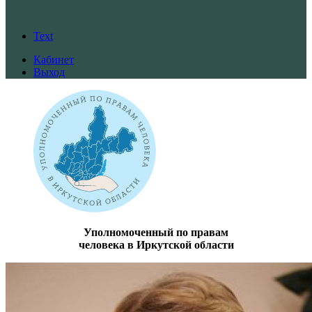
Text
Кабинет
Выход
Уполномоченный по правам
человека в Иркутской области