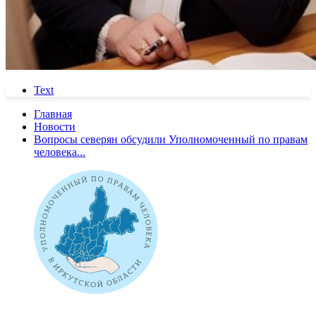
Text
Главная
Новости
Вопросы северян обсудили Уполномоченный по правам
человека...