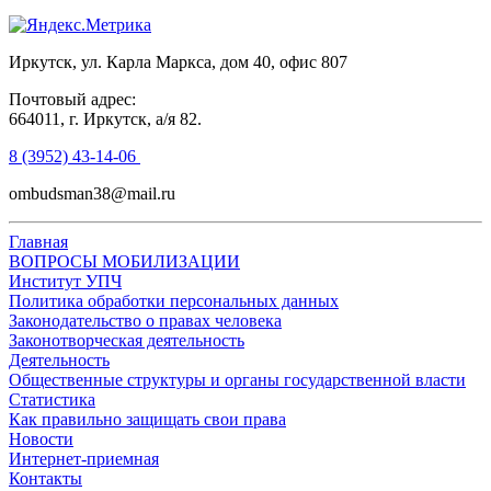
Иркутск, ул. Карла Маркса, дом 40, офис 807
Почтовый адрес:
664011, г. Иркутск, а/я 82.
8 (3952) 43-14-06
ombudsman38@mail.ru
Главная
ВОПРОСЫ МОБИЛИЗАЦИИ
Институт УПЧ
Политика обработки персональных данных
Законодательство о правах человека
Законотворческая деятельность
Деятельность
Общественные структуры и органы государственной власти
Статистика
Как правильно защищать свои права
Новости
Интернет-приемная
Контакты