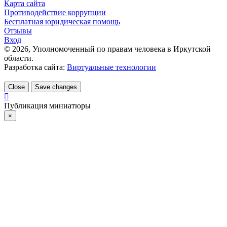
Карта сайта
Противодействие коррупции
Бесплатная юридическая помощь
Отзывы
Вход
©
2026
, Уполномоченный по правам человека в Иркутской
области.
Разработка сайта:
Виртуальные технологии
Close
Save changes
Публикация миниатюры
×