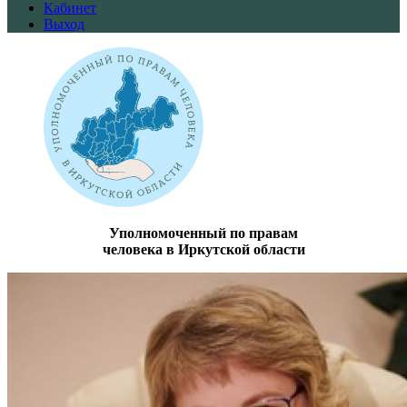
Кабинет
Выход
Уполномоченный по правам
человека в Иркутской области