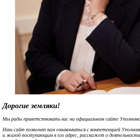
Дорогие земляки!
Мы рады приветствовать вас на официальном сайте Уполномоч
Наш сайт позволит вам ознакомиться с компетенцией Уполном
и жалоб поступающим в его адрес, расскажет о деятельности