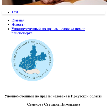
Text
Главная
Новости
Уполномоченный по правам человека помог
пенсионерке...
Уполномоченный по правам человека в Иркутской области
Семенова Светлана Николаевна