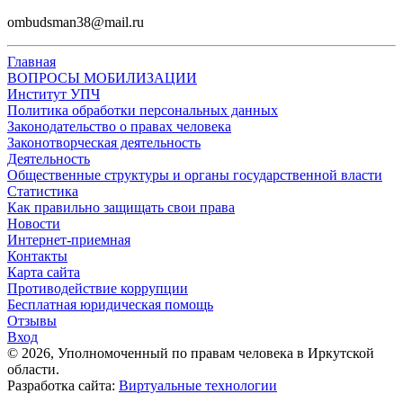
ombudsman38@mail.ru
Главная
ВОПРОСЫ МОБИЛИЗАЦИИ
Институт УПЧ
Политика обработки персональных данных
Законодательство о правах человека
Законотворческая деятельность
Деятельность
Общественные структуры и органы государственной власти
Статистика
Как правильно защищать свои права
Новости
Интернет-приемная
Контакты
Карта сайта
Противодействие коррупции
Бесплатная юридическая помощь
Отзывы
Вход
©
2026
, Уполномоченный по правам человека в Иркутской
области.
Разработка сайта:
Виртуальные технологии