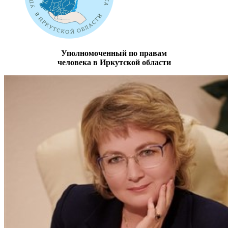
Уполномоченный по правам
человека в Иркутской области