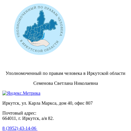
Уполномоченный по правам человека в Иркутской области
Семенова Светлана Николаевна
Иркутск, ул. Карла Маркса, дом 40, офис 807
Почтовый адрес:
664011, г. Иркутск, а/я 82.
8 (3952) 43-14-06