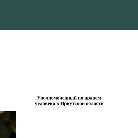
Уполномоченный по правам
человека в Иркутской области