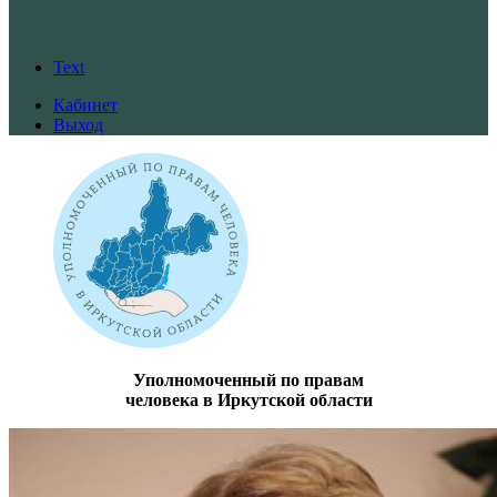
Text
Кабинет
Выход
Уполномоченный по правам
человека в Иркутской области