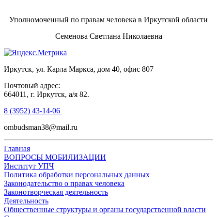
Уполномоченный по правам человека в Иркутской области
Семенова Светлана Николаевна
Иркутск, ул. Карла Маркса, дом 40, офис 807
Почтовый адрес:
664011, г. Иркутск, а/я 82.
8 (3952) 43-14-06
ombudsman38@mail.ru
Главная
ВОПРОСЫ МОБИЛИЗАЦИИ
Институт УПЧ
Политика обработки персональных данных
Законодательство о правах человека
Законотворческая деятельность
Деятельность
Общественные структуры и органы государственной власти