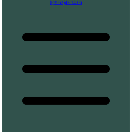
8(3952)43-14-06