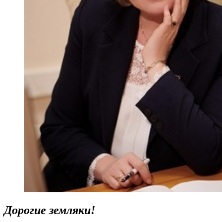
Дорогие земляки!