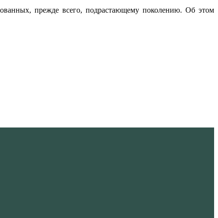
сованных, прежде всего, подрастающему поколению. Об этом