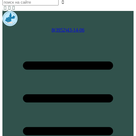
8(3952)43-14-06