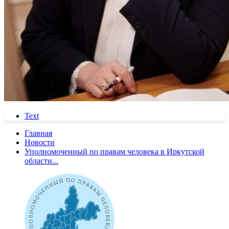
Text
Главная
Новости
Уполномоченный по правам человека в Иркутской
области...