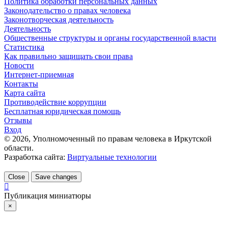
Политика обработки персональных данных
Законодательство о правах человека
Законотворческая деятельность
Деятельность
Общественные структуры и органы государственной власти
Статистика
Как правильно защищать свои права
Новости
Интернет-приемная
Контакты
Карта сайта
Противодействие коррупции
Бесплатная юридическая помощь
Отзывы
Вход
©
2026
, Уполномоченный по правам человека в Иркутской
области.
Разработка сайта:
Виртуальные технологии
Close
Save changes
Публикация миниатюры
×