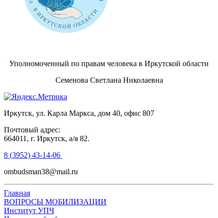
Уполномоченный по правам человека в Иркутской области
Семенова Светлана Николаевна
Иркутск, ул. Карла Маркса, дом 40, офис 807
Почтовый адрес:
664011, г. Иркутск, а/я 82.
8 (3952) 43-14-06
ombudsman38@mail.ru
Главная
ВОПРОСЫ МОБИЛИЗАЦИИ
Институт УПЧ