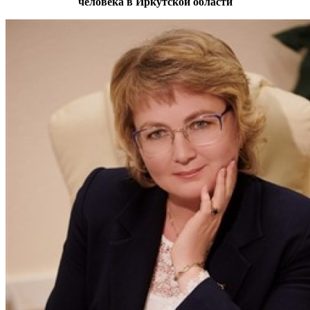
человека в Иркутской области