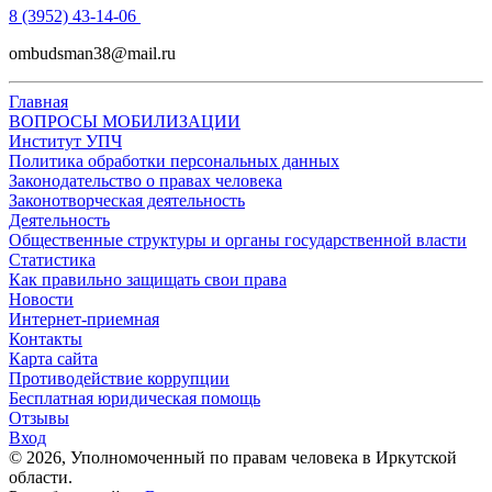
8 (3952) 43-14-06
ombudsman38@mail.ru
Главная
ВОПРОСЫ МОБИЛИЗАЦИИ
Институт УПЧ
Политика обработки персональных данных
Законодательство о правах человека
Законотворческая деятельность
Деятельность
Общественные структуры и органы государственной власти
Статистика
Как правильно защищать свои права
Новости
Интернет-приемная
Контакты
Карта сайта
Противодействие коррупции
Бесплатная юридическая помощь
Отзывы
Вход
©
2026
, Уполномоченный по правам человека в Иркутской
области.