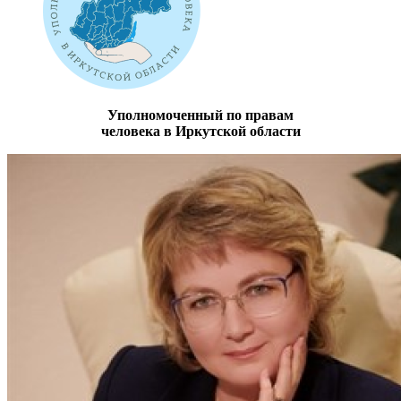
Уполномоченный по правам
человека в Иркутской области