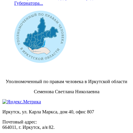
Губернатора...
Уполномоченный по правам человека в Иркутской области
Семенова Светлана Николаевна
Иркутск, ул. Карла Маркса, дом 40, офис 807
Почтовый адрес:
664011, г. Иркутск, а/я 82.