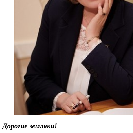
Дорогие земляки!