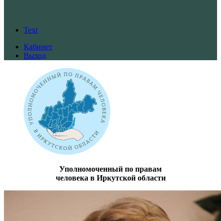
Text
Кабинет
Выход
Уполномоченный по правам
человека в Иркутской области