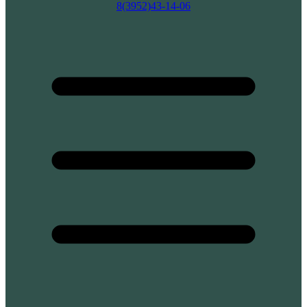
8(3952)43-14-06