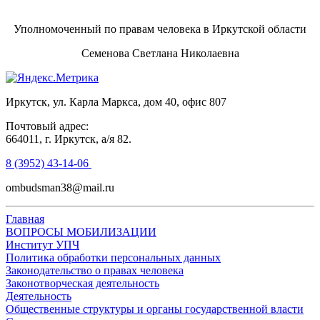
Уполномоченный по правам человека в Иркутской области
Семенова Светлана Николаевна
Иркутск, ул. Карла Маркса, дом 40, офис 807
Почтовый адрес:
664011, г. Иркутск, а/я 82.
8 (3952) 43-14-06
ombudsman38@mail.ru
Главная
ВОПРОСЫ МОБИЛИЗАЦИИ
Институт УПЧ
Политика обработки персональных данных
Законодательство о правах человека
Законотворческая деятельность
Деятельность
Общественные структуры и органы государственной власти