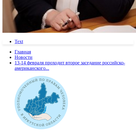
Text
Главная
Новости
13-14 февраля проходит второе заседание российско-
американского...