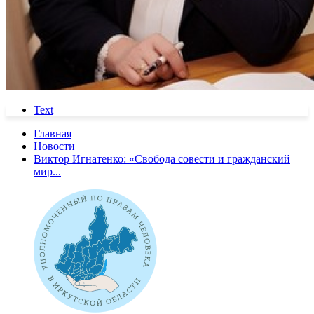
Text
Главная
Новости
Виктор Игнатенко: «Свобода совести и гражданский
мир...