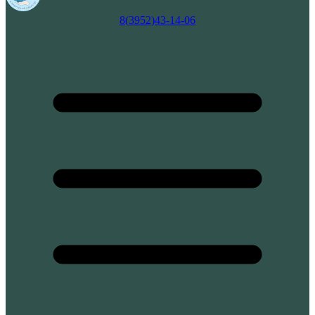
8(3952)43-14-06