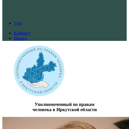
Text
Кабинет
Выход
Уполномоченный по правам
человека в Иркутской области