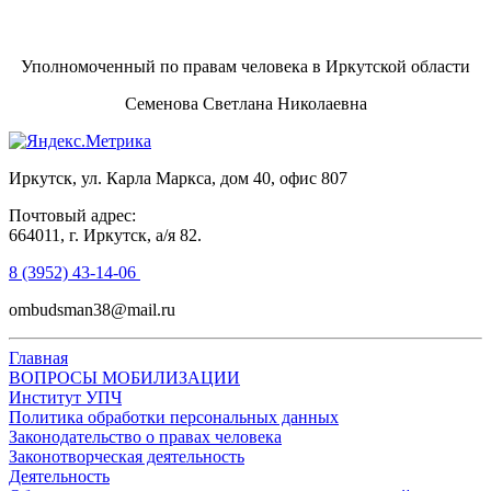
Уполномоченный по правам человека в Иркутской области
Семенова Светлана Николаевна
Иркутск, ул. Карла Маркса, дом 40, офис 807
Почтовый адрес:
664011, г. Иркутск, а/я 82.
8 (3952) 43-14-06
ombudsman38@mail.ru
Главная
ВОПРОСЫ МОБИЛИЗАЦИИ
Институт УПЧ
Политика обработки персональных данных
Законодательство о правах человека
Законотворческая деятельность
Деятельность