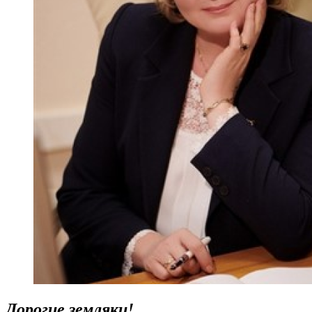
Дорогие земляки!