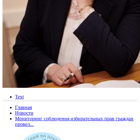
Text
Главная
Новости
Мониторинг соблюдения избирательных прав граждан
провел...