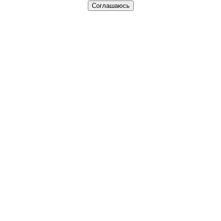
Соглашаюсь