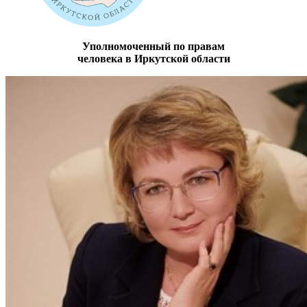
Уполномоченный по правам
человека в Иркутской области