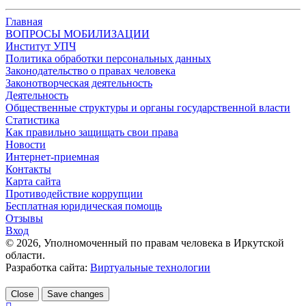
Главная
ВОПРОСЫ МОБИЛИЗАЦИИ
Институт УПЧ
Политика обработки персональных данных
Законодательство о правах человека
Законотворческая деятельность
Деятельность
Общественные структуры и органы государственной власти
Статистика
Как правильно защищать свои права
Новости
Интернет-приемная
Контакты
Карта сайта
Противодействие коррупции
Бесплатная юридическая помощь
Отзывы
Вход
©
2026
, Уполномоченный по правам человека в Иркутской
области.
Разработка сайта:
Виртуальные технологии
Close
Save changes