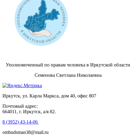
Уполномоченный по правам человека в Иркутской области
Семенова Светлана Николаевна
Иркутск, ул. Карла Маркса, дом 40, офис 807
Почтовый адрес:
664011, г. Иркутск, а/я 82.
8 (3952) 43-14-06
ombudsman38@mail.ru