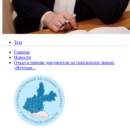
Text
Главная
Новости
Отказ в приеме документов на присвоение звание
«Ветеран...