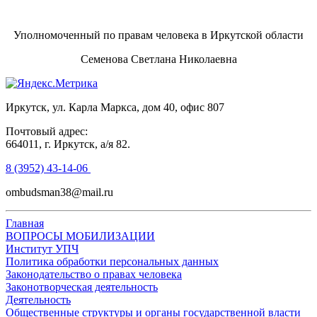
Уполномоченный по правам человека в Иркутской области
Семенова Светлана Николаевна
Иркутск, ул. Карла Маркса, дом 40, офис 807
Почтовый адрес:
664011, г. Иркутск, а/я 82.
8 (3952) 43-14-06
ombudsman38@mail.ru
Главная
ВОПРОСЫ МОБИЛИЗАЦИИ
Институт УПЧ
Политика обработки персональных данных
Законодательство о правах человека
Законотворческая деятельность
Деятельность
Общественные структуры и органы государственной власти