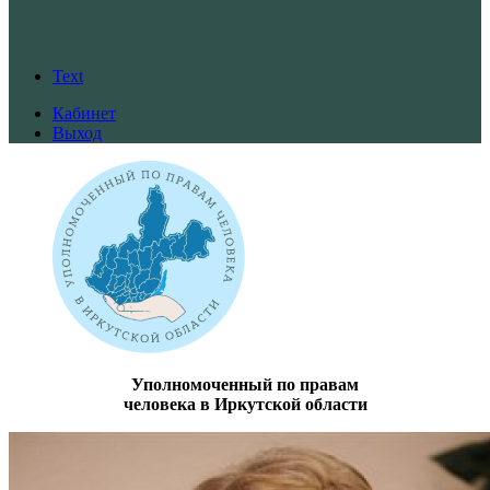
Text
Кабинет
Выход
Уполномоченный по правам
человека в Иркутской области