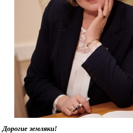
Дорогие земляки!