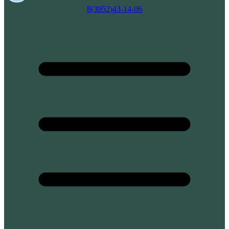
8(3952)43-14-06