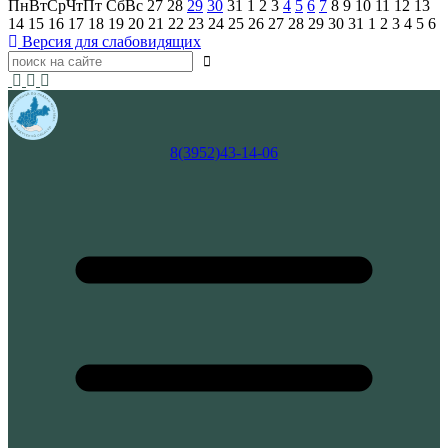
Пн
Вт
Ср
Чт
Пт
Сб
Вс
27
28
29
30
31
1
2
3
4
5
6
7
8
9
10
11
12
13
14
15
16
17
18
19
20
21
22
23
24
25
26
27
28
29
30
31
1
2
3
4
5
6
Версия для слабовидящих
8(3952)43-14-06