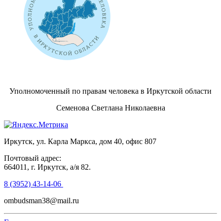
Уполномоченный по правам человека в Иркутской области
Семенова Светлана Николаевна
Иркутск, ул. Карла Маркса, дом 40, офис 807
Почтовый адрес:
664011, г. Иркутск, а/я 82.
8 (3952) 43-14-06
ombudsman38@mail.ru