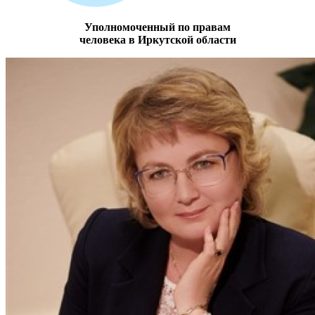
Уполномоченный по правам
человека в Иркутской области