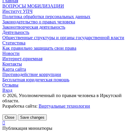
Главная
ВОПРОСЫ МОБИЛИЗАЦИИ
Институт УПЧ
Политика обработки персональных данных
Законодательство о правах человека
Законотворческая деятельность
Деятельность
Общественные структуры и органы государственной власти
Статистика
Как правильно защищать свои права
Новости
Интернет-приемная
Контакты
Карта сайта
Противодействие коррупции
Бесплатная юридическая помощь
Отзывы
Вход
©
2026
, Уполномоченный по правам человека в Иркутской
области.
Разработка сайта:
Виртуальные технологии
Close
Save changes
Публикация миниатюры