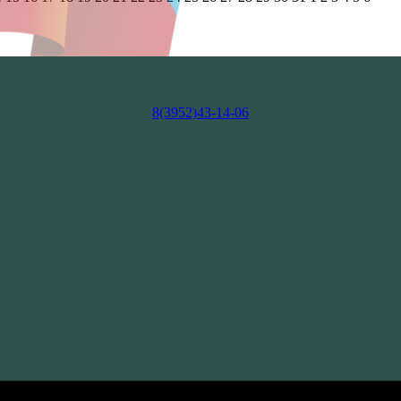
8(3952)43-14-06