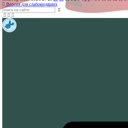
Версия для слабовидящих