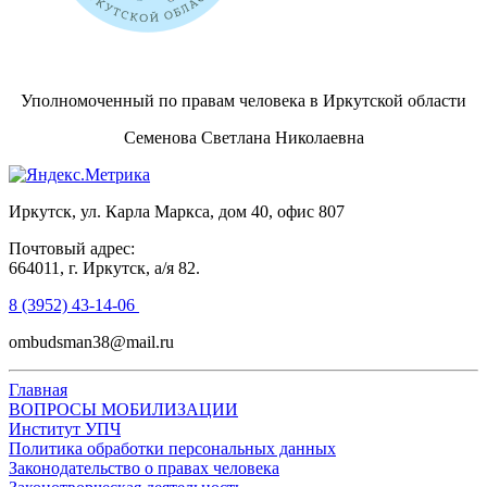
Уполномоченный по правам человека в Иркутской области
Семенова Светлана Николаевна
Иркутск, ул. Карла Маркса, дом 40, офис 807
Почтовый адрес:
664011, г. Иркутск, а/я 82.
8 (3952) 43-14-06
ombudsman38@mail.ru
Главная
ВОПРОСЫ МОБИЛИЗАЦИИ
Институт УПЧ
Политика обработки персональных данных
Законодательство о правах человека