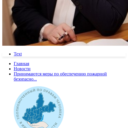
Text
Главная
Новости
Принимаются меры по обеспечению пожарной
безопасно...