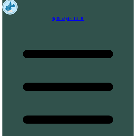
8(3952)43-14-06