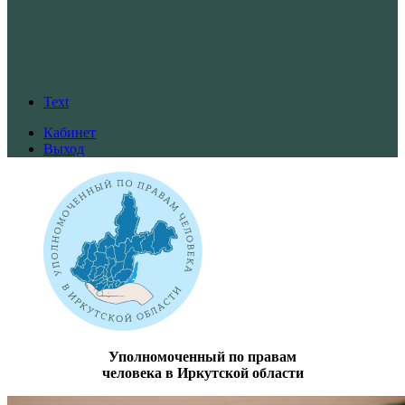
Text
Кабинет
Выход
Уполномоченный по правам
человека в Иркутской области