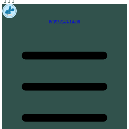
8(3952)43-14-06