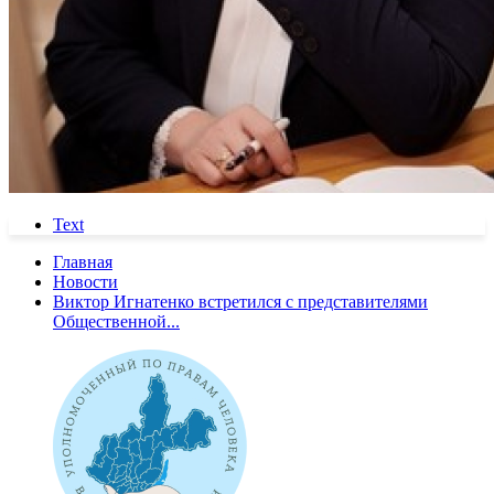
Text
Главная
Новости
Виктор Игнатенко встретился с представителями
Общественной...