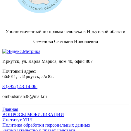
Уполномоченный по правам человека в Иркутской области
Семенова Светлана Николаевна
Иркутск, ул. Карла Маркса, дом 40, офис 807
Почтовый адрес:
664011, г. Иркутск, а/я 82.
8 (3952) 43-14-06
ombudsman38@mail.ru
Главная
ВОПРОСЫ МОБИЛИЗАЦИИ
Институт УПЧ
Политика обработки персональных данных
Законодательство о правах человека