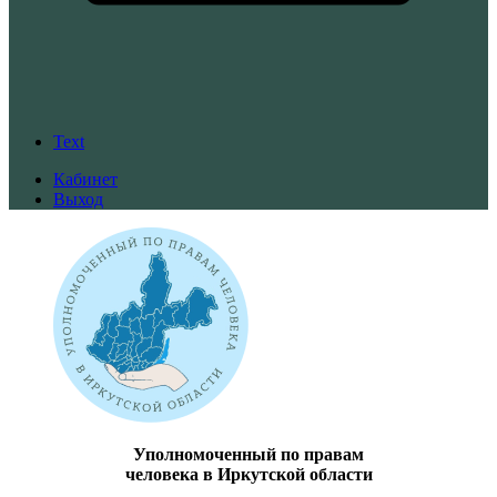
Text
Кабинет
Выход
Уполномоченный по правам
человека в Иркутской области