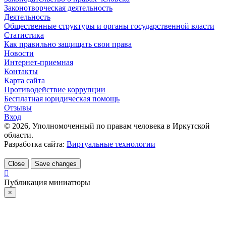
Законотворческая деятельность
Деятельность
Общественные структуры и органы государственной власти
Статистика
Как правильно защищать свои права
Новости
Интернет-приемная
Контакты
Карта сайта
Противодействие коррупции
Бесплатная юридическая помощь
Отзывы
Вход
©
2026
, Уполномоченный по правам человека в Иркутской
области.
Разработка сайта:
Виртуальные технологии
Close
Save changes
Публикация миниатюры
×