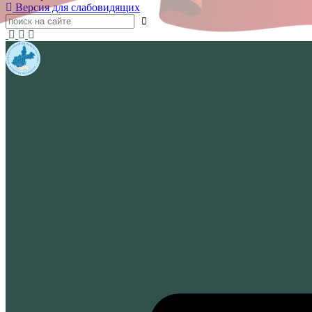
Версия для слабовидящих