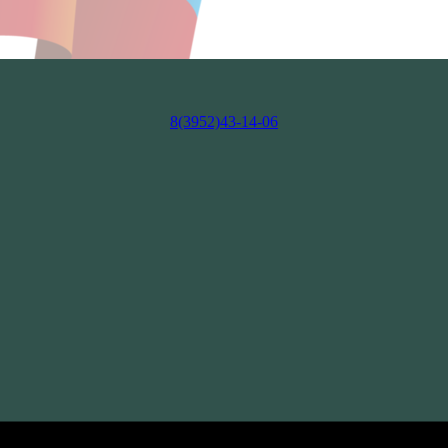
8(3952)43-14-06