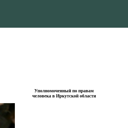
Уполномоченный по правам
человека в Иркутской области