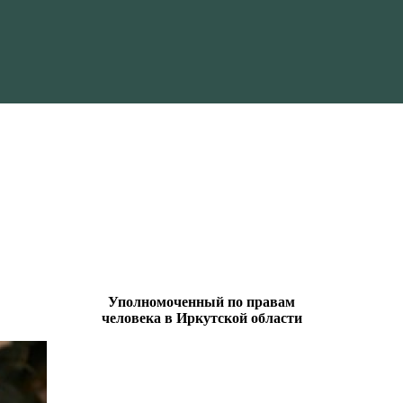
Уполномоченный по правам
человека в Иркутской области