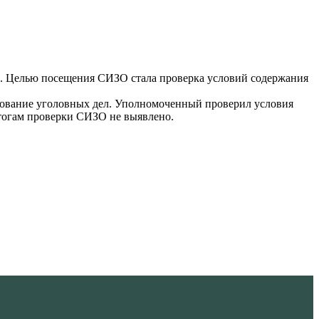
е. Целью посещения СИЗО стала проверка условий содержания
дование уголовных дел. Уполномоченный проверил условия
тогам проверки СИЗО не выявлено.