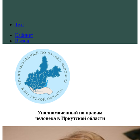
Text
Кабинет
Выход
Уполномоченный по правам
человека в Иркутской области