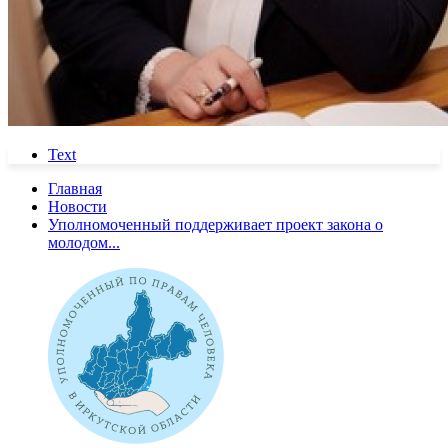
Text
Главная
Новости
Уполномоченный поддерживает проект закона о
молодом...