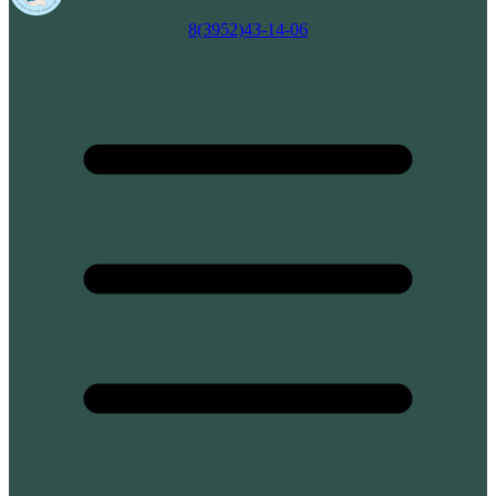
8(3952)43-14-06