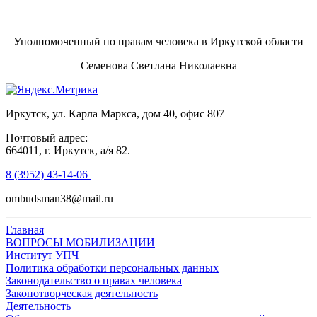
Уполномоченный по правам человека в Иркутской области
Семенова Светлана Николаевна
Иркутск, ул. Карла Маркса, дом 40, офис 807
Почтовый адрес:
664011, г. Иркутск, а/я 82.
8 (3952) 43-14-06
ombudsman38@mail.ru
Главная
ВОПРОСЫ МОБИЛИЗАЦИИ
Институт УПЧ
Политика обработки персональных данных
Законодательство о правах человека
Законотворческая деятельность
Деятельность