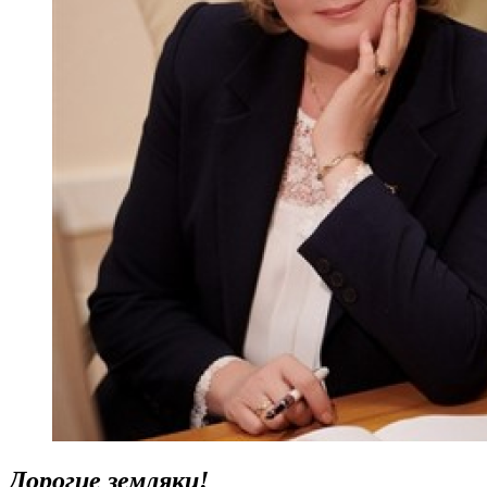
Дорогие земляки!