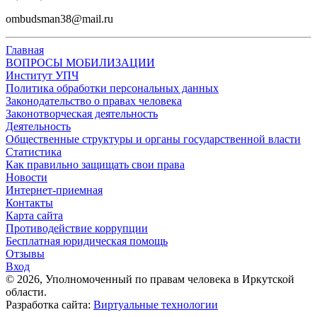
ombudsman38@mail.ru
Главная
ВОПРОСЫ МОБИЛИЗАЦИИ
Институт УПЧ
Политика обработки персональных данных
Законодательство о правах человека
Законотворческая деятельность
Деятельность
Общественные структуры и органы государственной власти
Статистика
Как правильно защищать свои права
Новости
Интернет-приемная
Контакты
Карта сайта
Противодействие коррупции
Бесплатная юридическая помощь
Отзывы
Вход
©
2026
, Уполномоченный по правам человека в Иркутской
области.
Разработка сайта:
Виртуальные технологии