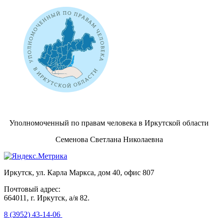
Уполномоченный по правам человека в Иркутской области
Семенова Светлана Николаевна
Иркутск, ул. Карла Маркса, дом 40, офис 807
Почтовый адрес:
664011, г. Иркутск, а/я 82.
8 (3952) 43-14-06