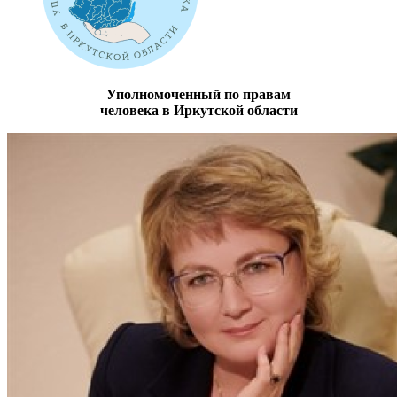
Уполномоченный по правам
человека в Иркутской области