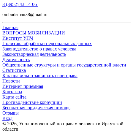
8 (3952) 43-14-06
ombudsman38@mail.ru
Главная
ВОПРОСЫ МОБИЛИЗАЦИИ
Институт УПЧ
Политика обработки персональных данных
Законодательство о правах человека
Законотворческая деятельность
Деятельность
Общественные структуры и органы государственной власти
Статистика
Как правильно защищать свои права
Новости
Интернет-приемная
Контакты
Карта сайта
Противодействие коррупции
Бесплатная юридическая помощь
Отзывы
Вход
©
2026
, Уполномоченный по правам человека в Иркутской
области.