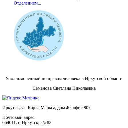
Отделением...
Уполномоченный по правам человека в Иркутской области
Семенова Светлана Николаевна
Иркутск, ул. Карла Маркса, дом 40, офис 807
Почтовый адрес:
664011, г. Иркутск, а/я 82.