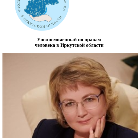
Уполномоченный по правам
человека в Иркутской области