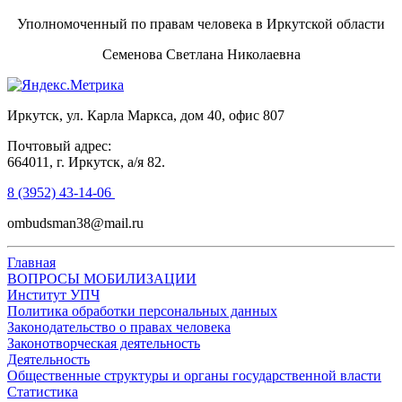
Уполномоченный по правам человека в Иркутской области
Семенова Светлана Николаевна
Иркутск, ул. Карла Маркса, дом 40, офис 807
Почтовый адрес:
664011, г. Иркутск, а/я 82.
8 (3952) 43-14-06
ombudsman38@mail.ru
Главная
ВОПРОСЫ МОБИЛИЗАЦИИ
Институт УПЧ
Политика обработки персональных данных
Законодательство о правах человека
Законотворческая деятельность
Деятельность
Общественные структуры и органы государственной власти
Статистика