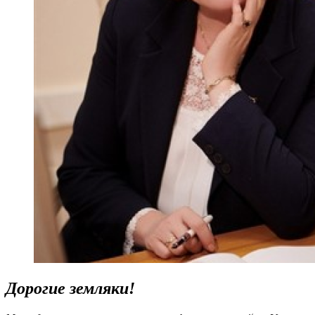
Дорогие земляки!