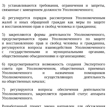
3) устанавливаются требования, ограничения и запреты,
связанные с замещением должности Уполномоченного;
4) регулируется порядок рассмотрения Уполномоченным
жалоб и иных обращений граждан как меры по защите
и восстановлению прав и свобод человека и гражданина;
5) закрепляются формы деятельности Уполномоченного,
предусматриваются права Уполномоченного по защите
и восстановлению прав и свобод человека и гражданина,
регулируются вопросы взаимодействия Уполномоченного
с государственными и муниципальными органами,
общественными объединениями и организациями;
6) предусматривается возможность создания Экспертного
совета при Уполномоченном, общественных приемных
Уполномоченного и назначения помощников
Уполномоченного, осуществляющих деятельность
на общественных началах;
7) регулируются вопросы обеспечения деятельности
Уполномоченного, закрепляется правовой статус аппарата
Уполномоченного.
Разработанный проект закона направлен для обсуждения