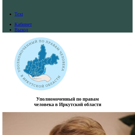
Text
Кабинет
Выход
Уполномоченный по правам
человека в Иркутской области