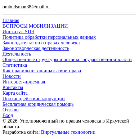
ombudsman38@mail.ru
Главная
ВОПРОСЫ МОБИЛИЗАЦИИ
Институт УПЧ
Политика обработки персональных данных
Законодательство о правах человека
Законотворческая деятельность
Деятельность
Общественные структуры и органы государственной власти
Статистика
Как правильно защищать свои права
Новости
Интернет-приемная
Контакты
Карта сайта
Противодействие коррупции
Бесплатная юридическая помощь
Отзывы
Вход
©
2026
, Уполномоченный по правам человека в Иркутской
области.
Разработка сайта:
Виртуальные технологии