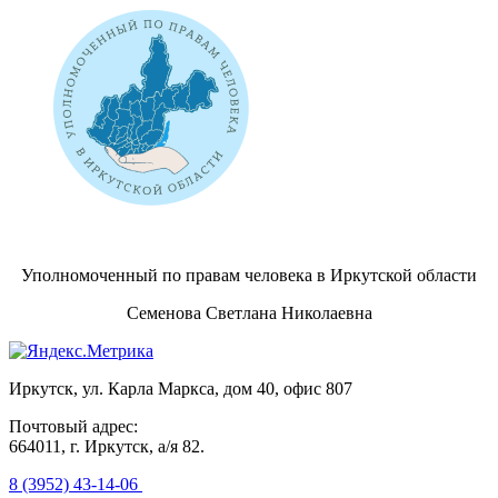
Уполномоченный по правам человека в Иркутской области
Семенова Светлана Николаевна
Иркутск, ул. Карла Маркса, дом 40, офис 807
Почтовый адрес:
664011, г. Иркутск, а/я 82.
8 (3952) 43-14-06