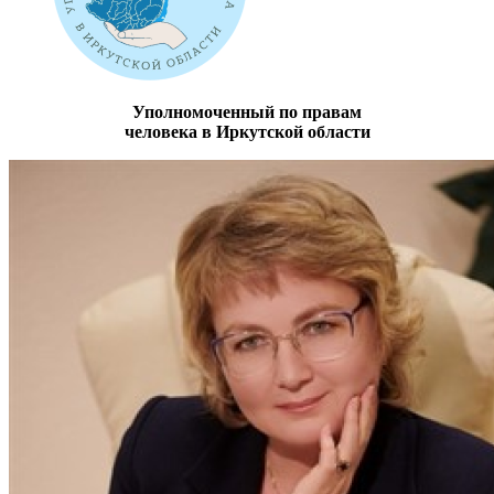
Уполномоченный по правам
человека в Иркутской области